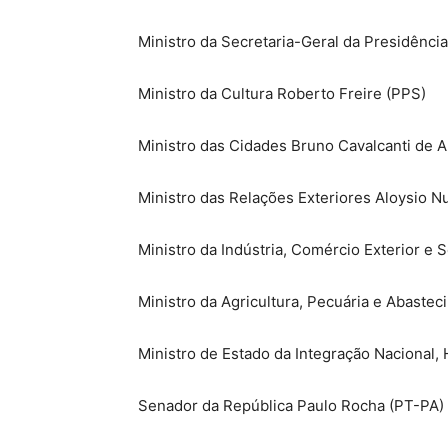
Ministro da Secretaria-Geral da Presidênci
Ministro da Cultura Roberto Freire (PPS)
Ministro das Cidades Bruno Cavalcanti de 
Ministro das Relações Exteriores Aloysio N
Ministro da Indústria, Comércio Exterior e 
Ministro da Agricultura, Pecuária e Abaste
Ministro de Estado da Integração Nacional,
Senador da República Paulo Rocha (PT-PA)