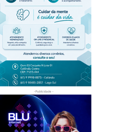
-Publicidade -