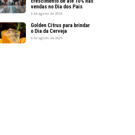
crescimento de até 10% nas
vendas no Dia dos Pais
6 de agosto de 2026
Golden Citrus para brindar
o Dia da Cerveja
6 de agosto de 2026