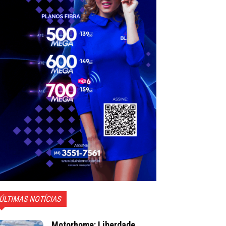
ÚLTIMAS NOTÍCIAS
Motorhome: Liberdade