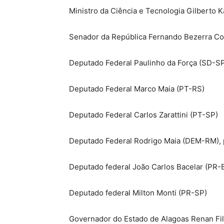
Ministro da Ciência e Tecnologia Gilberto 
Senador da República Fernando Bezerra C
Deputado Federal Paulinho da Força (SD-S
Deputado Federal Marco Maia (PT-RS)
Deputado Federal Carlos Zarattini (PT-SP)
Deputado Federal Rodrigo Maia (DEM-RM), 
Deputado federal João Carlos Bacelar (PR-
Deputado federal Milton Monti (PR-SP)
Governador do Estado de Alagoas Renan Fi