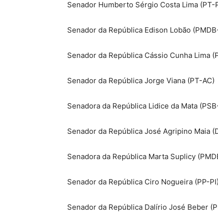
Senador Humberto Sérgio Costa Lima (PT-
Senador da República Edison Lobão (PMDB
Senador da República Cássio Cunha Lima 
Senador da República Jorge Viana (PT-AC)
Senadora da República Lidice da Mata (PSB
Senador da República José Agripino Maia 
Senadora da República Marta Suplicy (PM
Senador da República Ciro Nogueira (PP-PI
Senador da República Dalírio José Beber 