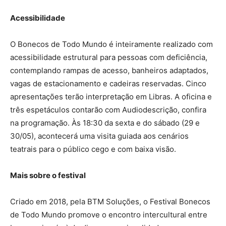
Acessibilidade
O Bonecos de Todo Mundo é inteiramente realizado com
acessibilidade estrutural para pessoas com deficiência,
contemplando rampas de acesso, banheiros adaptados,
vagas de estacionamento e cadeiras reservadas. Cinco
apresentações terão interpretação em Libras. A oficina e
três espetáculos contarão com Audiodescrição, confira
na programação. Às 18:30 da sexta e do sábado (29 e
30/05), acontecerá uma visita guiada aos cenários
teatrais para o público cego e com baixa visão.
Mais sobre o festival
Criado em 2018, pela BTM Soluções, o Festival Bonecos
de Todo Mundo promove o encontro intercultural entre