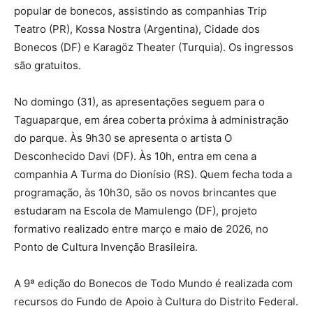
popular de bonecos, assistindo as companhias Trip
Teatro (PR), Kossa Nostra (Argentina), Cidade dos
Bonecos (DF) e Karagöz Theater (Turquia). Os ingressos
são gratuitos.
No domingo (31), as apresentações seguem para o
Taguaparque, em área coberta próxima à administração
do parque. Às 9h30 se apresenta o artista O
Desconhecido Davi (DF). Às 10h, entra em cena a
companhia A Turma do Dionísio (RS). Quem fecha toda a
programação, às 10h30, são os novos brincantes que
estudaram na Escola de Mamulengo (DF), projeto
formativo realizado entre março e maio de 2026, no
Ponto de Cultura Invenção Brasileira.
A 9ª edição do Bonecos de Todo Mundo é realizada com
recursos do Fundo de Apoio à Cultura do Distrito Federal.