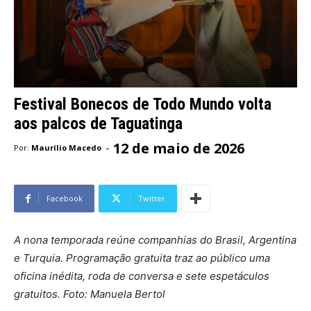
Festival Bonecos de Todo Mundo volta
aos palcos de Taguatinga
12 de maio de 2026
-
Por:
Maurílio Macedo
Facebook
Twitter
A nona temporada reúne companhias do Brasil, Argentina
e Turquia. Programação gratuita traz ao público uma
oficina inédita, roda de conversa e sete espetáculos
gratuitos. Foto: Manuela Bertol