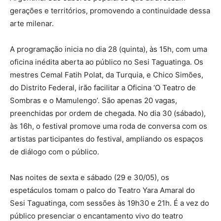
gerações e territórios, promovendo a continuidade dessa
arte milenar.
A programação inicia no dia 28 (quinta), às 15h, com uma
oficina inédita aberta ao público no Sesi Taguatinga. Os
mestres Cemal Fatih Polat, da Turquia, e Chico Simões,
do Distrito Federal, irão facilitar a Oficina ‘O Teatro de
Sombras e o Mamulengo’. São apenas 20 vagas,
preenchidas por ordem de chegada. No dia 30 (sábado),
às 16h, o festival promove uma roda de conversa com os
artistas participantes do festival, ampliando os espaços
de diálogo com o público.
Nas noites de sexta e sábado (29 e 30/05), os
espetáculos tomam o palco do Teatro Yara Amaral do
Sesi Taguatinga, com sessões às 19h30 e 21h. É a vez do
público presenciar o encantamento vivo do teatro