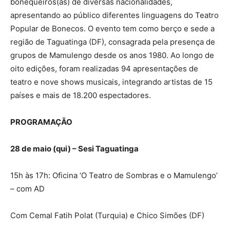
bonequeiros(as) de diversas nacionalidades,
apresentando ao público diferentes linguagens do Teatro
Popular de Bonecos. O evento tem como berço e sede a
região de Taguatinga (DF), consagrada pela presença de
grupos de Mamulengo desde os anos 1980. Ao longo de
oito edições, foram realizadas 94 apresentações de
teatro e nove shows musicais, integrando artistas de 15
países e mais de 18.200 espectadores.
PROGRAMAÇÃO
28 de maio (qui) – Sesi Taguatinga
15h às 17h: Oficina ‘O Teatro de Sombras e o Mamulengo’
– com AD
Com Cemal Fatih Polat (Turquia) e Chico Simões (DF)