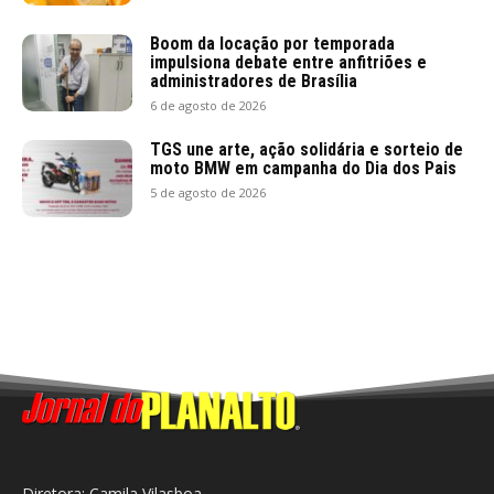
Boom da locação por temporada
impulsiona debate entre anfitriões e
administradores de Brasília
6 de agosto de 2026
TGS une arte, ação solidária e sorteio de
moto BMW em campanha do Dia dos Pais
5 de agosto de 2026
Diretora: Camila Vilasboa