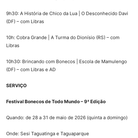
9h30: A História de Chico da Lua | O Desconhecido Davi
(DF) – com Libras
10h: Cobra Grande | A Turma do Dionísio (RS) – com
Libras
10h30: Brincando com Bonecos | Escola de Mamulengo
(DF) – com Libras e AD
SERVIÇO
Festival Bonecos de Todo Mundo – 9ª Edição
Quando: de 28 a 31 de maio de 2026 (quinta a domingo)
Onde: Sesi Taguatinga e Taguaparque