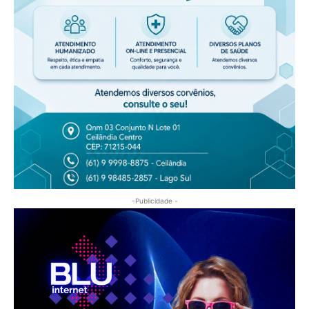
-Publicidade -