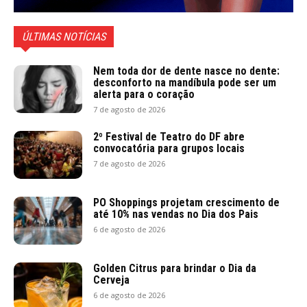
ÚLTIMAS NOTÍCIAS
Nem toda dor de dente nasce no dente:
desconforto na mandíbula pode ser um
alerta para o coração
7 de agosto de 2026
2º Festival de Teatro do DF abre
convocatória para grupos locais
7 de agosto de 2026
PO Shoppings projetam crescimento de
até 10% nas vendas no Dia dos Pais
6 de agosto de 2026
Golden Citrus para brindar o Dia da
Cerveja
6 de agosto de 2026