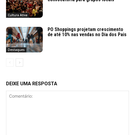
Cultura Ativa
PO Shoppings projetam crescimento
de até 10% nas vendas no Dia dos Pais
Destaques
DEIXE UMA RESPOSTA