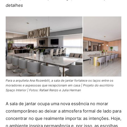
detalhes
Para a arquiteta Ana Rozenblit, a sala de jantar fortalece os laços entre os
moradores e aspessoas que recepcionam em casa | Projeto do escritório
Spaço Interior | Fotos: Rafael Renzo e Julia Herman
A sala de jantar ocupa uma nova essência no morar
contemporâneo ao deixar a atmosfera formal de lado para
concentrar no que realmente importa: as intenções. Hoje,
o ambiente inspira permanência e, por isso, as escolhas