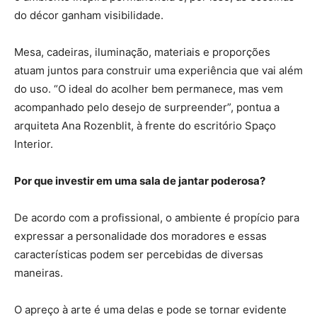
do décor ganham visibilidade.
Mesa, cadeiras, iluminação, materiais e proporções
atuam juntos para construir uma experiência que vai além
do uso. “O ideal do acolher bem permanece, mas vem
acompanhado pelo desejo de surpreender”, pontua a
arquiteta Ana Rozenblit, à frente do escritório Spaço
Interior.
Por que investir em uma sala de jantar poderosa?
De acordo com a profissional, o ambiente é propício para
expressar a personalidade dos moradores e essas
características podem ser percebidas de diversas
maneiras.
O apreço à arte é uma delas e pode se tornar evidente