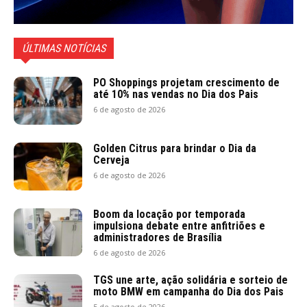
ÚLTIMAS NOTÍCIAS
PO Shoppings projetam crescimento de
até 10% nas vendas no Dia dos Pais
6 de agosto de 2026
Golden Citrus para brindar o Dia da
Cerveja
6 de agosto de 2026
Boom da locação por temporada
impulsiona debate entre anfitriões e
administradores de Brasília
6 de agosto de 2026
TGS une arte, ação solidária e sorteio de
moto BMW em campanha do Dia dos Pais
5 de agosto de 2026