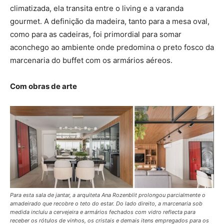
climatizada, ela transita entre o living e a varanda
gourmet. A definição da madeira, tanto para a mesa oval,
como para as cadeiras, foi primordial para somar
aconchego ao ambiente onde predomina o preto fosco da
marcenaria do buffet com os armários aéreos.
Com obras de arte
Para esta sala de jantar, a arquiteta Ana Rozenblit prolongou parcialmente o
amadeirado que recobre o teto do estar. Do lado direito, a marcenaria sob
medida incluiu a cervejeira e armários fechados com vidro reflecta para
receber os rótulos de vinhos, os cristais e demais itens empregados para os