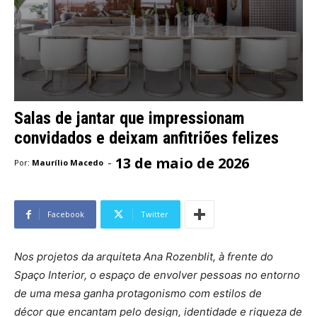
Salas de jantar que impressionam
convidados e deixam anfitriões felizes
13 de maio de 2026
-
Por:
Maurílio Macedo
Facebook
Twitter
Nos projetos da arquiteta Ana Rozenblit, à frente do
Spaço Interior, o espaço de envolver pessoas no entorno
de uma mesa ganha protagonismo com estilos de
décor que encantam pelo design, identidade e riqueza de