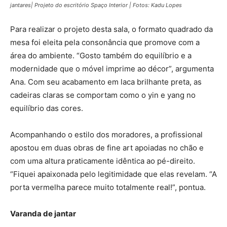
jantares| Projeto do escritório Spaço Interior | Fotos: Kadu Lopes
Para realizar o projeto desta sala, o formato quadrado da
mesa foi eleita pela consonância que promove com a
área do ambiente. “Gosto também do equilíbrio e a
modernidade que o móvel imprime ao décor”, argumenta
Ana. Com seu acabamento em laca brilhante preta, as
cadeiras claras se comportam como o yin e yang no
equilíbrio das cores.
Acompanhando o estilo dos moradores, a profissional
apostou em duas obras de fine art apoiadas no chão e
com uma altura praticamente idêntica ao pé-direito.
“Fiquei apaixonada pelo legitimidade que elas revelam. “A
porta vermelha parece muito totalmente real!”, pontua.
Varanda de jantar