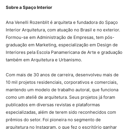
Sobre a Spaço Interior
Ana Venelli Rozenblit é arquiteta e fundadora do Spaço
Interior Arquitetura, com atuação no Brasil e no exterior.
Formou-se em Administração de Empresas, tem pós-
graduação em Marketing, especialização em Design de
Interiores pela Escola Panamericana de Arte e graduação
também em Arquitetura e Urbanismo.
Com mais de 30 anos de carreira, desenvolveu mais de
10 mil projetos residenciais, corporativos e comerciais,
mantendo um modelo de trabalho autoral, que funciona
como um ateliê de arquitetura. Seus projetos já foram
publicados em diversas revistas e plataformas
especializadas, além de terem sido reconhecidos com
prêmios do setor. Foi pioneira no segmento de
arquitetura no Instagram, o que fez o escritório ganhar