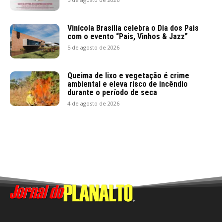
Vinícola Brasília celebra o Dia dos Pais
com o evento “Pais, Vinhos & Jazz”
5 de agosto de 2026
Queima de lixo e vegetação é crime
ambiental e eleva risco de incêndio
durante o período de seca
4 de agosto de 2026