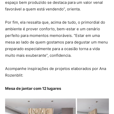
espaço bem produzido se destaca para um valor venal
favorável a quem está vendendo”, orienta.
Por fim, ela ressalta que, acima de tudo, o primordial do
ambiente é prover conforto, bem-estar e um cenário
perfeito para momentos memoráveis. “Estar em uma
mesa ao lado de quem gostamos para degustar um menu
preparado especialmente para a ocasião torna a vida
muito mais exuberante”, confidencia.
Acompanhe inspirações de projetos elaborados por Ana
Rozenblit:
Mesa de jantar com 12 lugares