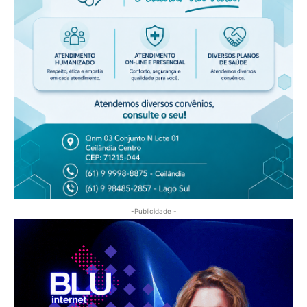
-Publicidade -