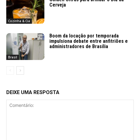
Cerveja
Cozinha & Cia
Boom da locação por temporada
impulsiona debate entre anfitriões e
administradores de Brasília
Brasil
DEIXE UMA RESPOSTA