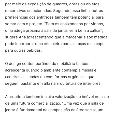
por meio da exposição de quadros, obras ou objetos
decorativos selecionados. Seguindo essa linha, outras
preferências dos anfitriões também têm potencial para
somar com o projeto. “Para os apaixonados por vinhos,
uma adega próxima à sala de jantar vem bem a calhar”,
sugere Ana acrescentando que a marcenaria sob medida
pode incorporar uma cristaleira para as taças e os copos
para outras bebidas.
O design contemporâneo do mobiliário também
acrescenta quando o ambiente contempla mesas e
cadeiras assinadas ou com formas orgânicas, que
seguem bastante em alta na arquitetura de interiores.
A arquiteta também inclui a valorização do imóvel no caso
de uma futura comercialização. “Uma vez que a sala de
jantar é fundamental na composição da área social, um