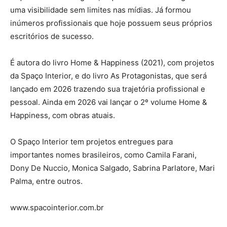
uma visibilidade sem limites nas mídias. Já formou
inúmeros profissionais que hoje possuem seus próprios
escritórios de sucesso.
É autora do livro Home & Happiness (2021), com projetos
da Spaço Interior, e do livro As Protagonistas, que será
lançado em 2026 trazendo sua trajetória profissional e
pessoal. Ainda em 2026 vai lançar o 2º volume Home &
Happiness, com obras atuais.
O Spaço Interior tem projetos entregues para
importantes nomes brasileiros, como Camila Farani,
Dony De Nuccio, Monica Salgado, Sabrina Parlatore, Mari
Palma, entre outros.
www.spacointerior.com.br