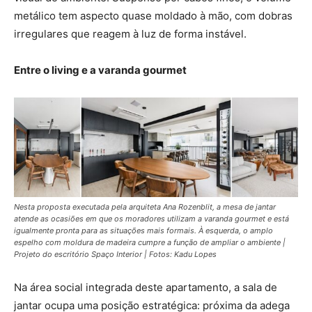
metálico tem aspecto quase moldado à mão, com dobras
irregulares que reagem à luz de forma instável.
Entre o living e a varanda gourmet
Nesta proposta executada pela arquiteta Ana Rozenblit, a mesa de jantar
atende as ocasiões em que os moradores utilizam a varanda gourmet e está
igualmente pronta para as situações mais formais. À esquerda, o amplo
espelho com moldura de madeira cumpre a função de ampliar o ambiente |
Projeto do escritório Spaço Interior | Fotos: Kadu Lopes
Na área social integrada deste apartamento, a sala de
jantar ocupa uma posição estratégica: próxima da adega