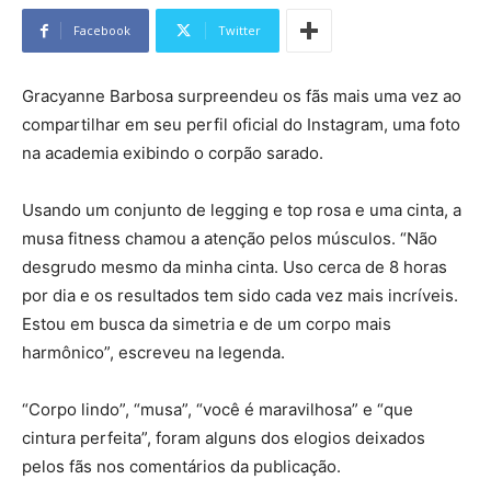
Facebook
Twitter
Gracyanne Barbosa surpreendeu os fãs mais uma vez ao
compartilhar em seu perfil oficial do Instagram, uma foto
na academia exibindo o corpão sarado.
Usando um conjunto de legging e top rosa e uma cinta, a
musa fitness chamou a atenção pelos músculos. “Não
desgrudo mesmo da minha cinta. Uso cerca de 8 horas
por dia e os resultados tem sido cada vez mais incríveis.
Estou em busca da simetria e de um corpo mais
harmônico”, escreveu na legenda.
“Corpo lindo”, “musa”, “você é maravilhosa” e “que
cintura perfeita”, foram alguns dos elogios deixados
pelos fãs nos comentários da publicação.