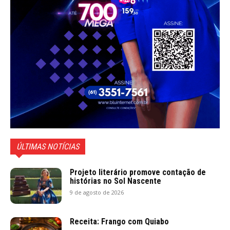
ÚLTIMAS NOTÍCIAS
Projeto literário promove contação de
histórias no Sol Nascente
9 de agosto de 2026
Receita: Frango com Quiabo