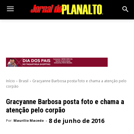
Início
Brasil
Gracyanne Barbosa posta foto e chama a atenção pelo
corpão
Gracyanne Barbosa posta foto e chama a
atenção pelo corpão
8 de junho de 2016
-
Por:
Maurílio Macedo