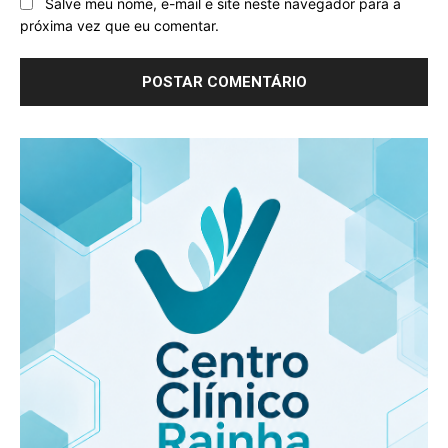
Salve meu nome, e-mail e site neste navegador para a
próxima vez que eu comentar.