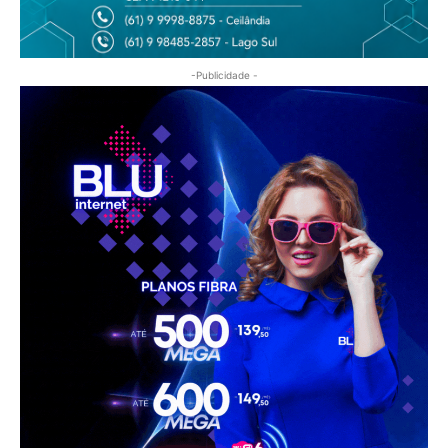
-Publicidade -