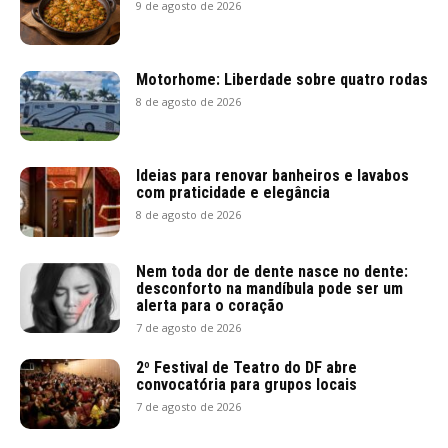
9 de agosto de 2026
Motorhome: Liberdade sobre quatro rodas
8 de agosto de 2026
Ideias para renovar banheiros e lavabos
com praticidade e elegância
8 de agosto de 2026
Nem toda dor de dente nasce no dente:
desconforto na mandíbula pode ser um
alerta para o coração
7 de agosto de 2026
2º Festival de Teatro do DF abre
convocatória para grupos locais
7 de agosto de 2026