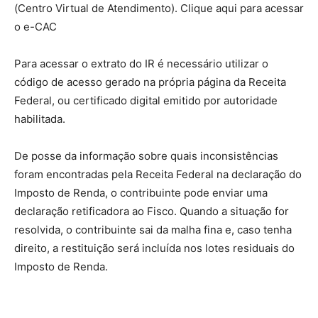
(Centro Virtual de Atendimento). Clique aqui para acessar
o e-CAC
Para acessar o extrato do IR é necessário utilizar o
código de acesso gerado na própria página da Receita
Federal, ou certificado digital emitido por autoridade
habilitada.
De posse da informação sobre quais inconsistências
foram encontradas pela Receita Federal na declaração do
Imposto de Renda, o contribuinte pode enviar uma
declaração retificadora ao Fisco. Quando a situação for
resolvida, o contribuinte sai da malha fina e, caso tenha
direito, a restituição será incluída nos lotes residuais do
Imposto de Renda.