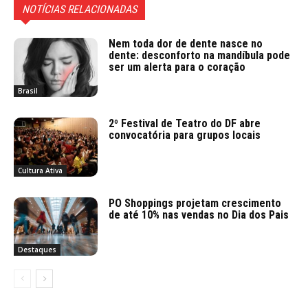
NOTÍCIAS RELACIONADAS
Nem toda dor de dente nasce no
dente: desconforto na mandíbula pode
ser um alerta para o coração
Brasil
2º Festival de Teatro do DF abre
convocatória para grupos locais
Cultura Ativa
PO Shoppings projetam crescimento
de até 10% nas vendas no Dia dos Pais
Destaques