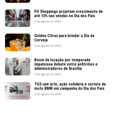
PO Shoppings projetam crescimento de
até 10% nas vendas no Dia dos Pais
6 de agosto de 2026
Golden Citrus para brindar o Dia da
Cerveja
6 de agosto de 2026
Boom da locação por temporada
impulsiona debate entre anfitriões e
administradores de Brasília
6 de agosto de 2026
TGS une arte, ação solidária e sorteio de
moto BMW em campanha do Dia dos Pais
5 de agosto de 2026