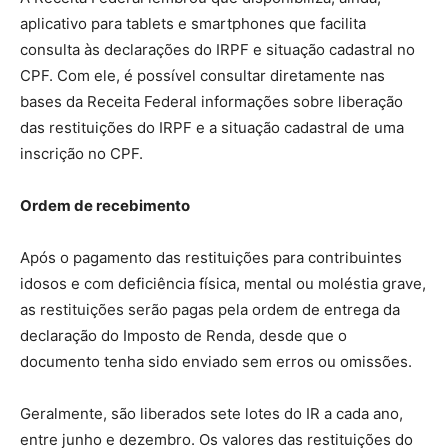
aplicativo para tablets e smartphones que facilita
consulta às declarações do IRPF e situação cadastral no
CPF. Com ele, é possível consultar diretamente nas
bases da Receita Federal informações sobre liberação
das restituições do IRPF e a situação cadastral de uma
inscrição no CPF.
Ordem de recebimento
Após o pagamento das restituições para contribuintes
idosos e com deficiência física, mental ou moléstia grave,
as restituições serão pagas pela ordem de entrega da
declaração do Imposto de Renda, desde que o
documento tenha sido enviado sem erros ou omissões.
Geralmente, são liberados sete lotes do IR a cada ano,
entre junho e dezembro. Os valores das restituições do