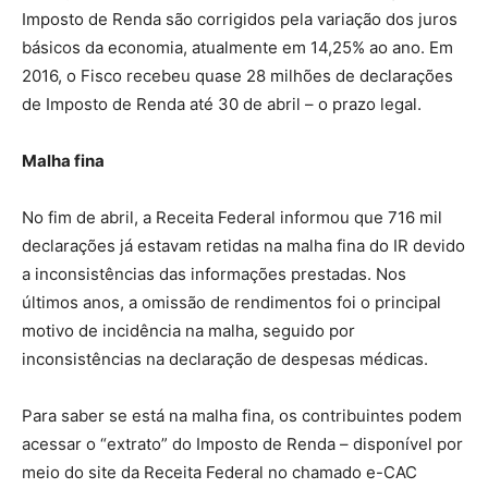
Imposto de Renda são corrigidos pela variação dos juros
básicos da economia, atualmente em 14,25% ao ano. Em
2016, o Fisco recebeu quase 28 milhões de declarações
de Imposto de Renda até 30 de abril – o prazo legal.
Malha fina
No fim de abril, a Receita Federal informou que 716 mil
declarações já estavam retidas na malha fina do IR devido
a inconsistências das informações prestadas. Nos
últimos anos, a omissão de rendimentos foi o principal
motivo de incidência na malha, seguido por
inconsistências na declaração de despesas médicas.
Para saber se está na malha fina, os contribuintes podem
acessar o “extrato” do Imposto de Renda – disponível por
meio do site da Receita Federal no chamado e-CAC