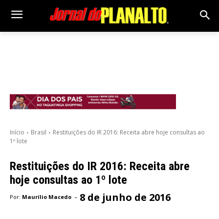
Início
Brasil
Restituições do IR 2016: Receita abre hoje consultas ao
1º lote
Restituições do IR 2016: Receita abre
hoje consultas ao 1º lote
8 de junho de 2016
-
Por:
Maurílio Macedo