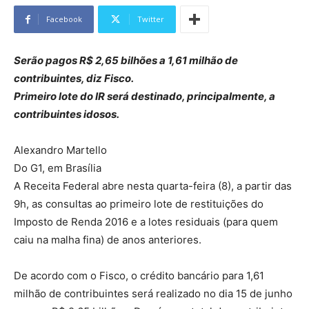
Facebook
Twitter
Serão pagos R$ 2,65 bilhões a 1,61 milhão de
contribuintes, diz Fisco.
Primeiro lote do IR será destinado, principalmente, a
contribuintes idosos.
Alexandro Martello
Do G1, em Brasília
A Receita Federal abre nesta quarta-feira (8), a partir das
9h, as consultas ao primeiro lote de restituições do
Imposto de Renda 2016 e a lotes residuais (para quem
caiu na malha fina) de anos anteriores.
De acordo com o Fisco, o crédito bancário para 1,61
milhão de contribuintes será realizado no dia 15 de junho