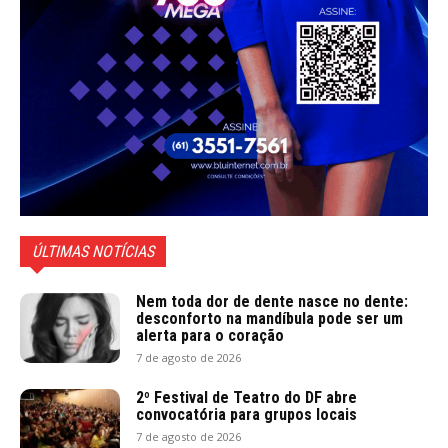
ÚLTIMAS NOTÍCIAS
Nem toda dor de dente nasce no dente:
desconforto na mandíbula pode ser um
alerta para o coração
7 de agosto de 2026
2º Festival de Teatro do DF abre
convocatória para grupos locais
7 de agosto de 2026