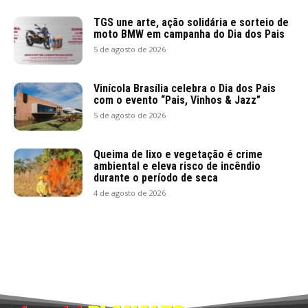
TGS une arte, ação solidária e sorteio de
moto BMW em campanha do Dia dos Pais
5 de agosto de 2026
Vinícola Brasília celebra o Dia dos Pais
com o evento “Pais, Vinhos & Jazz”
5 de agosto de 2026
Queima de lixo e vegetação é crime
ambiental e eleva risco de incêndio
durante o período de seca
4 de agosto de 2026