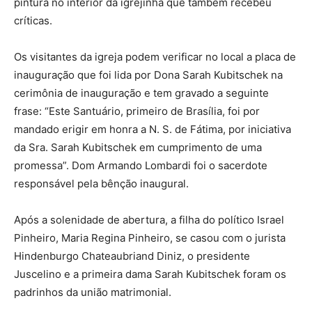
pintura no interior da igrejinha que também recebeu
críticas.
Os visitantes da igreja podem verificar no local a placa de
inauguração que foi lida por Dona Sarah Kubitschek na
cerimônia de inauguração e tem gravado a seguinte
frase: “Este Santuário, primeiro de Brasília, foi por
mandado erigir em honra a N. S. de Fátima, por iniciativa
da Sra. Sarah Kubitschek em cumprimento de uma
promessa”. Dom Armando Lombardi foi o sacerdote
responsável pela bênção inaugural.
Após a solenidade de abertura, a filha do político Israel
Pinheiro, Maria Regina Pinheiro, se casou com o jurista
Hindenburgo Chateaubriand Diniz, o presidente
Juscelino e a primeira dama Sarah Kubitschek foram os
padrinhos da união matrimonial.