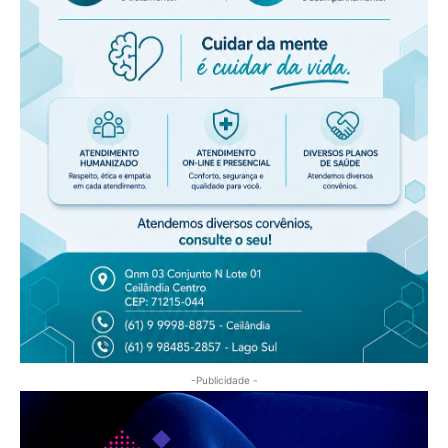
-Publicidade -