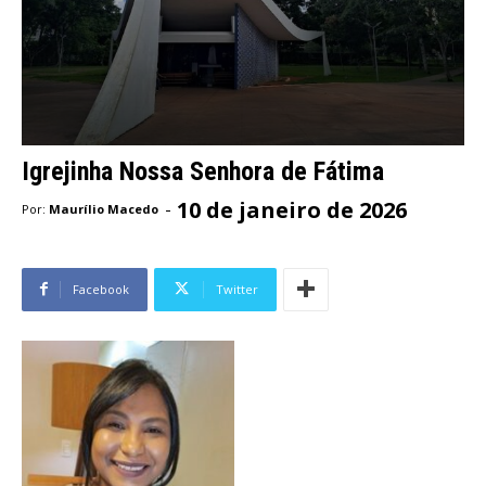
Igrejinha Nossa Senhora de Fátima
10 de janeiro de 2026
-
Por:
Maurílio Macedo
Facebook
Twitter