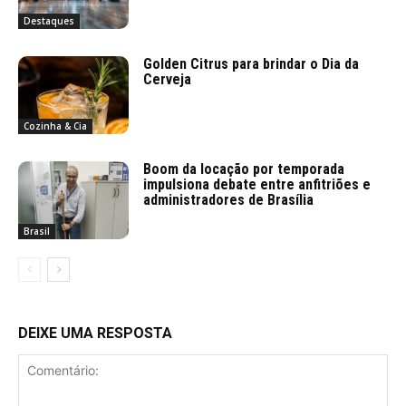
Destaques
Golden Citrus para brindar o Dia da
Cerveja
Cozinha & Cia
Boom da locação por temporada
impulsiona debate entre anfitriões e
administradores de Brasília
Brasil
DEIXE UMA RESPOSTA