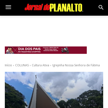
Início
COLUNAS
Cultura Ativa
Igrejinha Nossa Senhora de Fátima