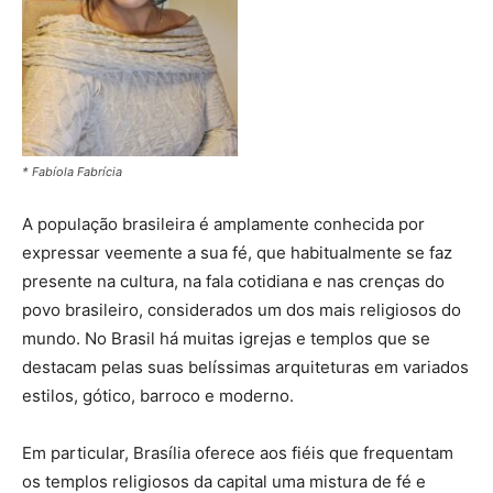
* Fabíola Fabrícia
A população brasileira é amplamente conhecida por
expressar veemente a sua fé, que habitualmente se faz
presente na cultura, na fala cotidiana e nas crenças do
povo brasileiro, considerados um dos mais religiosos do
mundo. No Brasil há muitas igrejas e templos que se
destacam pelas suas belíssimas arquiteturas em variados
estilos, gótico, barroco e moderno.
Em particular, Brasília oferece aos fiéis que frequentam
os templos religiosos da capital uma mistura de fé e