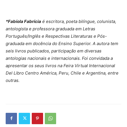
*Fabíola Fabrícia
é escritora, poeta bilíngue, colunista,
antologista e professora graduada em Letras
Português/Inglês e Respectivas Literaturas e Pós-
graduada em docência do Ensino Superior. A autora tem
seis livros publicados, participação em diversas
antologias nacionais e internacionais. Foi convidada a
apresentar os seus livros na Feira Virtual Internacional
Del Libro Centro América, Peru, Chile e Argentina, entre
outras.