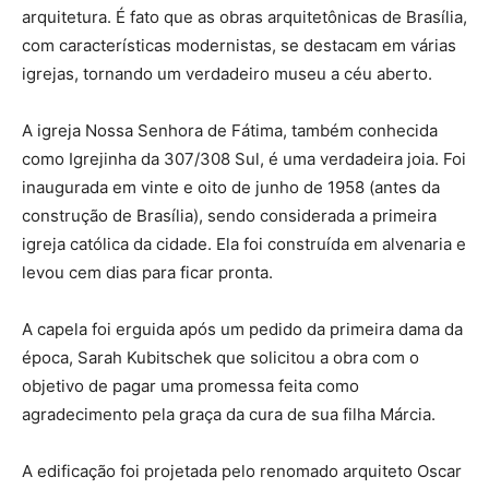
arquitetura. É fato que as obras arquitetônicas de Brasília,
com características modernistas, se destacam em várias
igrejas, tornando um verdadeiro museu a céu aberto.
A igreja Nossa Senhora de Fátima, também conhecida
como Igrejinha da 307/308 Sul, é uma verdadeira joia. Foi
inaugurada em vinte e oito de junho de 1958 (antes da
construção de Brasília), sendo considerada a primeira
igreja católica da cidade. Ela foi construída em alvenaria e
levou cem dias para ficar pronta.
A capela foi erguida após um pedido da primeira dama da
época, Sarah Kubitschek que solicitou a obra com o
objetivo de pagar uma promessa feita como
agradecimento pela graça da cura de sua filha Márcia.
A edificação foi projetada pelo renomado arquiteto Oscar