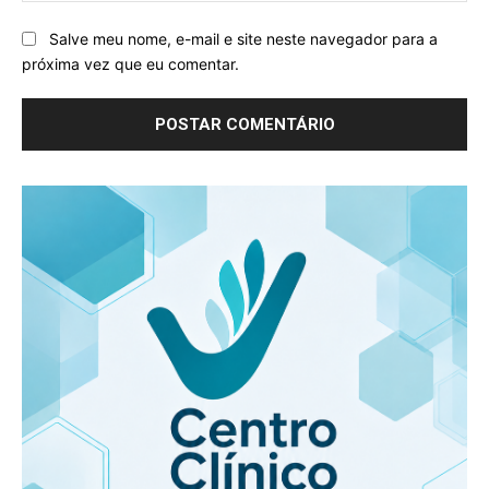
Salve meu nome, e-mail e site neste navegador para a
próxima vez que eu comentar.