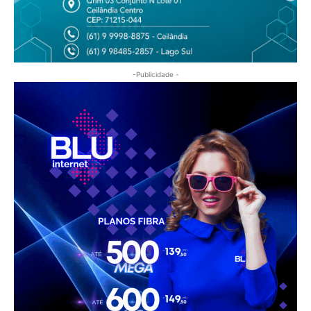
-Publicidade -