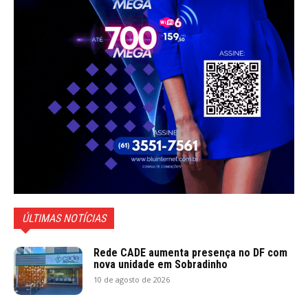
ÚLTIMAS NOTÍCIAS
Rede CADE aumenta presença no DF com
nova unidade em Sobradinho
10 de agosto de 2026