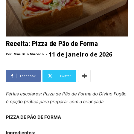
Receita: Pizza de Pão de Forma
11 de janeiro de 2026
-
Por:
Maurílio Macedo
Facebook
Twitter
Férias escolares: Pizza de Pão de Forma do Divino Fogão
é opção prática para preparar com a criançada
PIZZA DE PÃO DE FORMA
Ingredientes: