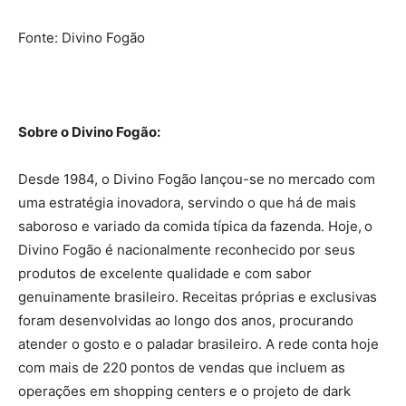
Fonte: Divino Fogão
Sobre o Divino Fogão:
Desde 1984, o Divino Fogão lançou-se no mercado com
uma estratégia inovadora, servindo o que há de mais
saboroso e variado da comida típica da fazenda. Hoje, o
Divino Fogão é nacionalmente reconhecido por seus
produtos de excelente qualidade e com sabor
genuinamente brasileiro. Receitas próprias e exclusivas
foram desenvolvidas ao longo dos anos, procurando
atender o gosto e o paladar brasileiro. A rede conta hoje
com mais de 220 pontos de vendas que incluem as
operações em shopping centers e o projeto de dark