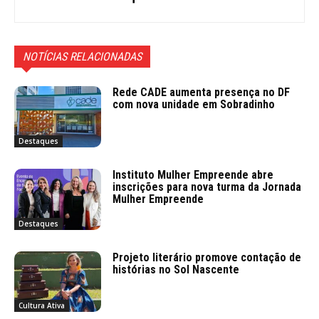
NOTÍCIAS RELACIONADAS
Rede CADE aumenta presença no DF
com nova unidade em Sobradinho
Destaques
Instituto Mulher Empreende abre
inscrições para nova turma da Jornada
Mulher Empreende
Destaques
Projeto literário promove contação de
histórias no Sol Nascente
Cultura Ativa