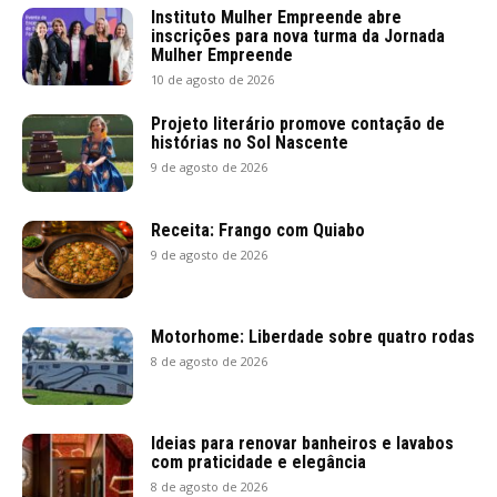
Instituto Mulher Empreende abre
inscrições para nova turma da Jornada
Mulher Empreende
10 de agosto de 2026
Projeto literário promove contação de
histórias no Sol Nascente
9 de agosto de 2026
Receita: Frango com Quiabo
9 de agosto de 2026
Motorhome: Liberdade sobre quatro rodas
8 de agosto de 2026
Ideias para renovar banheiros e lavabos
com praticidade e elegância
8 de agosto de 2026