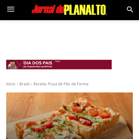
Início
Brasil
Receita: Pizza de Pão de Forma