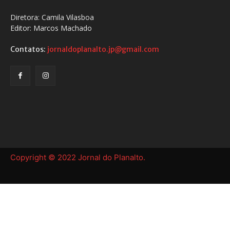
Diretora: Camila Vilasboa
Editor: Marcos Machado
Contatos:
jornaldoplanalto.jp@gmail.com
Copyright © 2022 Jornal do Planalto.