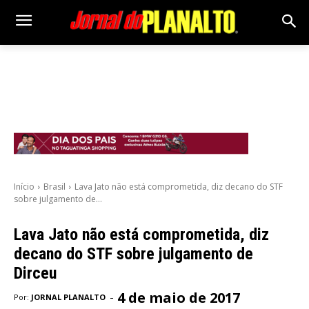
Início
Brasil
Lava Jato não está comprometida, diz decano do STF
sobre julgamento de...
Lava Jato não está comprometida, diz
decano do STF sobre julgamento de
Dirceu
4 de maio de 2017
-
Por:
JORNAL PLANALTO