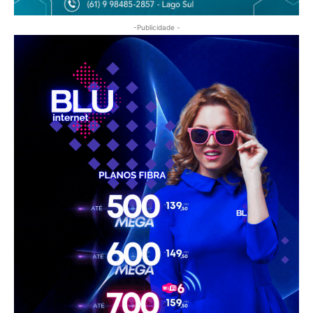
-Publicidade -