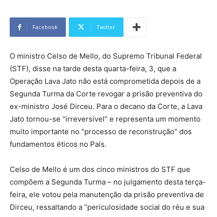
Facebook
Twitter
O ministro Celso de Mello, do Supremo Tribunal Federal
(STF), disse na tarde desta quarta-feira, 3, que a
Operação Lava Jato não está comprometida depois de a
Segunda Turma da Corte revogar a prisão preventiva do
ex-ministro José Dirceu. Para o decano da Corte, a Lava
Jato tornou-se “irreversível” e representa um momento
muito importante no “processo de reconstrução” dos
fundamentos éticos no País.
Celso de Mello é um dos cinco ministros do STF que
compõem a Segunda Turma – no julgamento desta terça-
feira, ele votou pela manutenção da prisão preventiva de
Dirceu, ressaltando a “periculosidade social do réu e sua