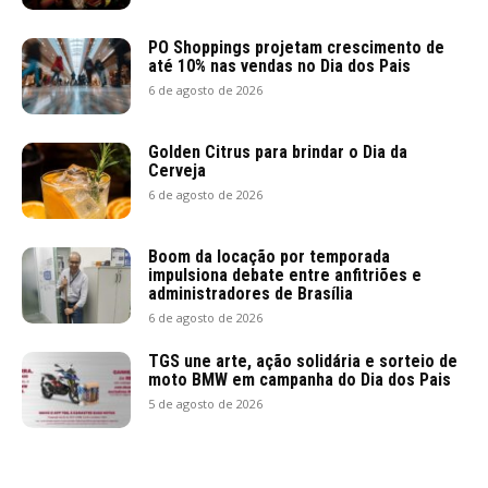
PO Shoppings projetam crescimento de
até 10% nas vendas no Dia dos Pais
6 de agosto de 2026
Golden Citrus para brindar o Dia da
Cerveja
6 de agosto de 2026
Boom da locação por temporada
impulsiona debate entre anfitriões e
administradores de Brasília
6 de agosto de 2026
TGS une arte, ação solidária e sorteio de
moto BMW em campanha do Dia dos Pais
5 de agosto de 2026