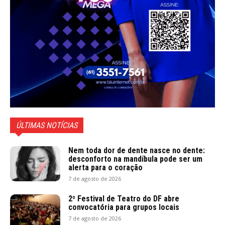
ÚLTIMAS NOTÍCIAS
Nem toda dor de dente nasce no dente:
desconforto na mandíbula pode ser um
alerta para o coração
7 de agosto de 2026
2º Festival de Teatro do DF abre
convocatória para grupos locais
7 de agosto de 2026