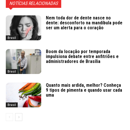
NOTÍCIAS RELACIONADAS
Nem toda dor de dente nasce no
dente: desconforto na mandíbula pode
ser um alerta para o coração
Brasil
Boom da locação por temporada
impulsiona debate entre anfitriões e
administradores de Brasília
Brasil
Quanto mais ardida, melhor? Conheça
9 tipos de pimenta e quando usar cada
uma
Brasil