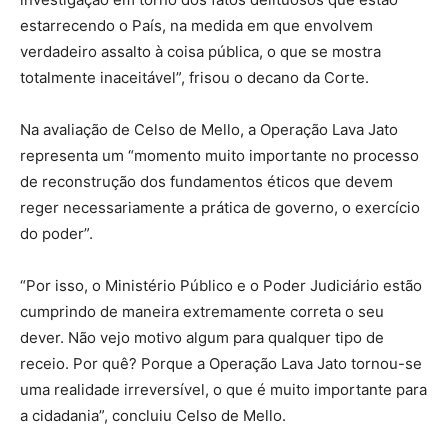
estarrecendo o País, na medida em que envolvem
verdadeiro assalto à coisa pública, o que se mostra
totalmente inaceitável”, frisou o decano da Corte.
Na avaliação de Celso de Mello, a Operação Lava Jato
representa um “momento muito importante no processo
de reconstrução dos fundamentos éticos que devem
reger necessariamente a prática de governo, o exercício
do poder”.
“Por isso, o Ministério Público e o Poder Judiciário estão
cumprindo de maneira extremamente correta o seu
dever. Não vejo motivo algum para qualquer tipo de
receio. Por quê? Porque a Operação Lava Jato tornou-se
uma realidade irreversível, o que é muito importante para
a cidadania”, concluiu Celso de Mello.