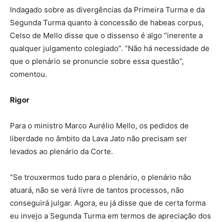
Indagado sobre as divergências da Primeira Turma e da
Segunda Turma quanto à concessão de habeas corpus,
Celso de Mello disse que o dissenso é algo “inerente a
qualquer julgamento colegiado”. “Não há necessidade de
que o plenário se pronuncie sobre essa questão”,
comentou.
Rigor
Para o ministro Marco Aurélio Mello, os pedidos de
liberdade no âmbito da Lava Jato não precisam ser
levados ao plenário da Corte.
“Se trouxermos tudo para o plenário, o plenário não
atuará, não se verá livre de tantos processos, não
conseguirá julgar. Agora, eu já disse que de certa forma
eu invejo a Segunda Turma em termos de apreciação dos