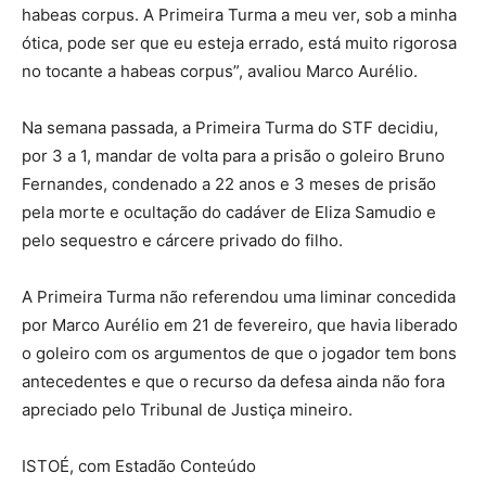
habeas corpus. A Primeira Turma a meu ver, sob a minha
ótica, pode ser que eu esteja errado, está muito rigorosa
no tocante a habeas corpus”, avaliou Marco Aurélio.
Na semana passada, a Primeira Turma do STF decidiu,
por 3 a 1, mandar de volta para a prisão o goleiro Bruno
Fernandes, condenado a 22 anos e 3 meses de prisão
pela morte e ocultação do cadáver de Eliza Samudio e
pelo sequestro e cárcere privado do filho.
A Primeira Turma não referendou uma liminar concedida
por Marco Aurélio em 21 de fevereiro, que havia liberado
o goleiro com os argumentos de que o jogador tem bons
antecedentes e que o recurso da defesa ainda não fora
apreciado pelo Tribunal de Justiça mineiro.
ISTOÉ, com Estadão Conteúdo