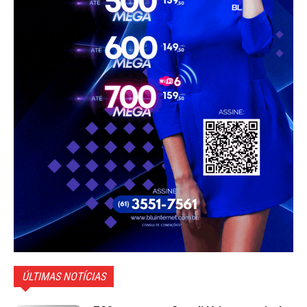
ÚLTIMAS NOTÍCIAS