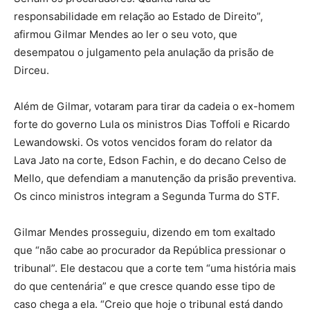
responsabilidade em relação ao Estado de Direito”,
afirmou Gilmar Mendes ao ler o seu voto, que
desempatou o julgamento pela anulação da prisão de
Dirceu.
Além de Gilmar, votaram para tirar da cadeia o ex-homem
forte do governo Lula os ministros Dias Toffoli e Ricardo
Lewandowski. Os votos vencidos foram do relator da
Lava Jato na corte, Edson Fachin, e do decano Celso de
Mello, que defendiam a manutenção da prisão preventiva.
Os cinco ministros integram a Segunda Turma do STF.
Gilmar Mendes prosseguiu, dizendo em tom exaltado
que “não cabe ao procurador da República pressionar o
tribunal”. Ele destacou que a corte tem “uma história mais
do que centenária” e que cresce quando esse tipo de
caso chega a ela. “Creio que hoje o tribunal está dando