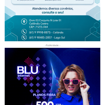
-Publicidade -