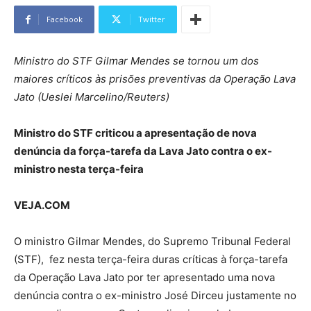
Facebook
Twitter
Ministro do STF Gilmar Mendes se tornou um dos
maiores críticos às prisões preventivas da Operação Lava
Jato (Ueslei Marcelino/Reuters)
Ministro do STF criticou a apresentação de nova
denúncia da força-tarefa da Lava Jato contra o ex-
ministro nesta terça-feira
VEJA.COM
O ministro Gilmar Mendes, do Supremo Tribunal Federal
(STF), fez nesta terça-feira duras críticas à força-tarefa
da Operação Lava Jato por ter apresentado uma nova
denúncia contra o ex-ministro José Dirceu justamente no