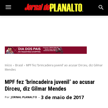
Início
Brasil
MPF fez ‘brincadeira juvenil’ ao acusar Dirceu, diz Gilmar
Mendes
MPF fez ‘brincadeira juvenil’ ao acusar
Dirceu, diz Gilmar Mendes
3 de maio de 2017
-
Por:
JORNAL PLANALTO