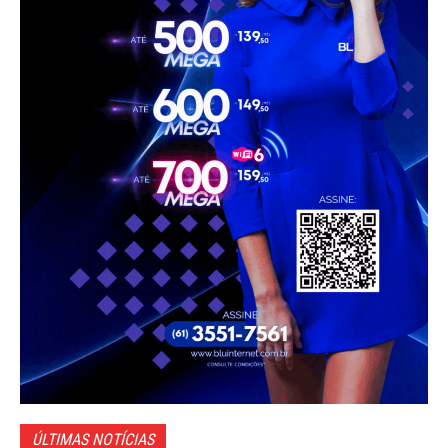
ÚLTIMAS NOTÍCIAS