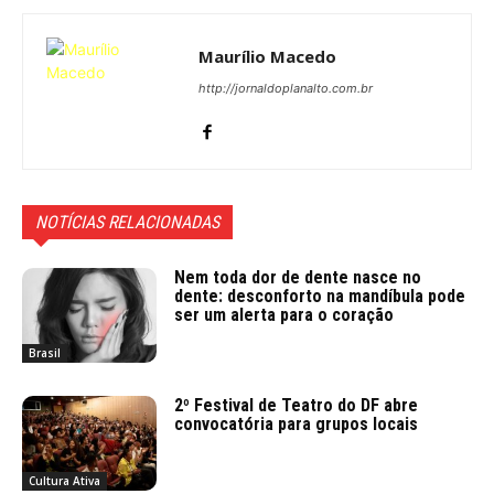
Maurílio Macedo
http://jornaldoplanalto.com.br
NOTÍCIAS RELACIONADAS
Nem toda dor de dente nasce no
dente: desconforto na mandíbula pode
ser um alerta para o coração
Brasil
2º Festival de Teatro do DF abre
convocatória para grupos locais
Cultura Ativa