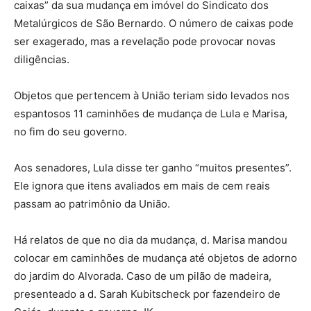
caixas” da sua mudança em imóvel do Sindicato dos
Metalúrgicos de São Bernardo. O número de caixas pode
ser exagerado, mas a revelação pode provocar novas
diligências.
Objetos que pertencem à União teriam sido levados nos
espantosos 11 caminhões de mudança de Lula e Marisa,
no fim do seu governo.
Aos senadores, Lula disse ter ganho “muitos presentes”.
Ele ignora que itens avaliados em mais de cem reais
passam ao patrimônio da União.
Há relatos de que no dia da mudança, d. Marisa mandou
colocar em caminhões de mudança até objetos de adorno
do jardim do Alvorada. Caso de um pilão de madeira,
presenteado a d. Sarah Kubitscheck por fazendeiro de