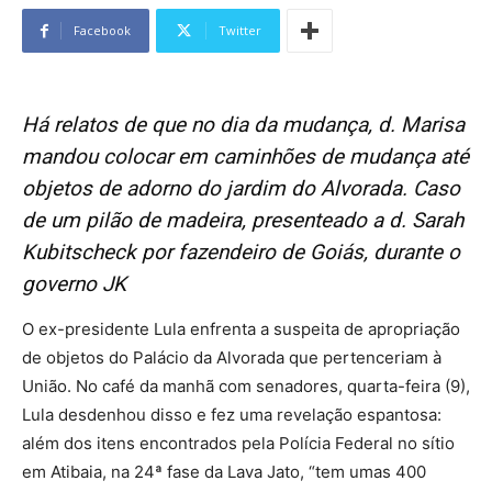
Facebook
Twitter
Há relatos de que no dia da mudança, d. Marisa
mandou colocar em caminhões de mudança até
objetos de adorno do jardim do Alvorada. Caso
de um pilão de madeira, presenteado a d. Sarah
Kubitscheck por fazendeiro de Goiás, durante o
governo JK
O ex-presidente Lula enfrenta a suspeita de apropriação
de objetos do Palácio da Alvorada que pertenceriam à
União. No café da manhã com senadores, quarta-feira (9),
Lula desdenhou disso e fez uma revelação espantosa:
além dos itens encontrados pela Polícia Federal no sítio
em Atibaia, na 24ª fase da Lava Jato, “tem umas 400