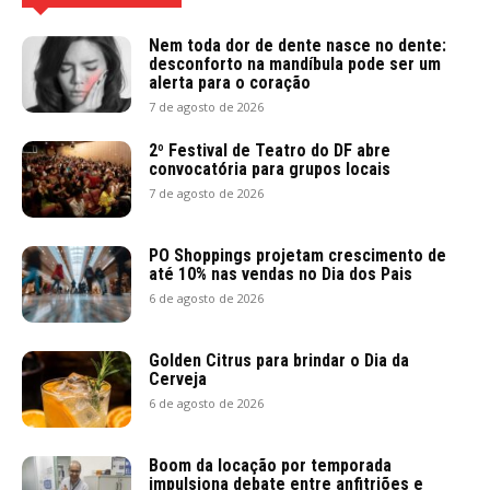
Nem toda dor de dente nasce no dente:
desconforto na mandíbula pode ser um
alerta para o coração
7 de agosto de 2026
2º Festival de Teatro do DF abre
convocatória para grupos locais
7 de agosto de 2026
PO Shoppings projetam crescimento de
até 10% nas vendas no Dia dos Pais
6 de agosto de 2026
Golden Citrus para brindar o Dia da
Cerveja
6 de agosto de 2026
Boom da locação por temporada
impulsiona debate entre anfitriões e