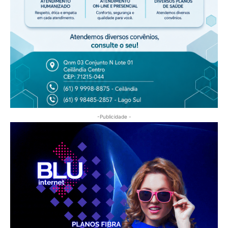
-Publicidade -