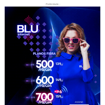
-Publicidade -