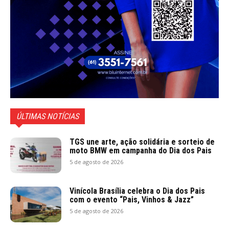
ÚLTIMAS NOTÍCIAS
TGS une arte, ação solidária e sorteio de
moto BMW em campanha do Dia dos Pais
5 de agosto de 2026
Vinícola Brasília celebra o Dia dos Pais
com o evento “Pais, Vinhos & Jazz”
5 de agosto de 2026