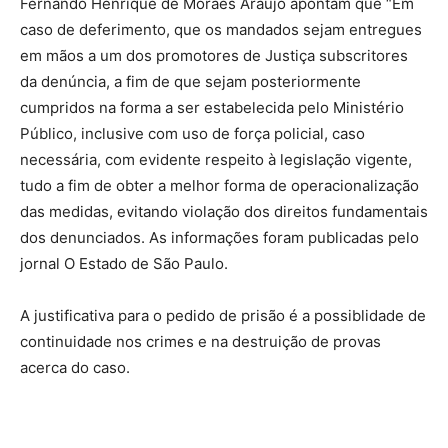
Fernando Henrique de Moraes Araújo apontam que “Em
caso de deferimento, que os mandados sejam entregues
em mãos a um dos promotores de Justiça subscritores
da denúncia, a fim de que sejam posteriormente
cumpridos na forma a ser estabelecida pelo Ministério
Público, inclusive com uso de força policial, caso
necessária, com evidente respeito à legislação vigente,
tudo a fim de obter a melhor forma de operacionalização
das medidas, evitando violação dos direitos fundamentais
dos denunciados. As informações foram publicadas pelo
jornal O Estado de São Paulo.
A justificativa para o pedido de prisão é a possiblidade de
continuidade nos crimes e na destruição de provas
acerca do caso.