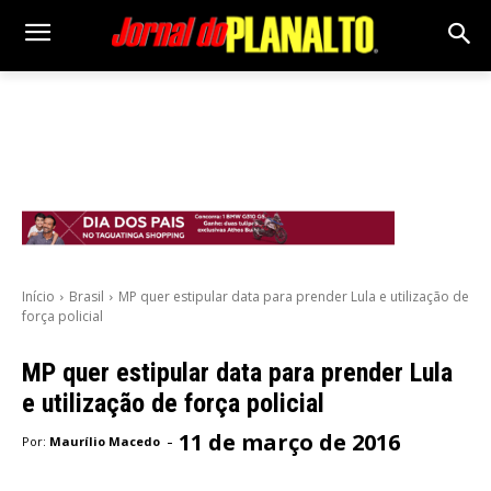
Início
Brasil
MP quer estipular data para prender Lula e utilização de
força policial
MP quer estipular data para prender Lula
e utilização de força policial
11 de março de 2016
-
Por:
Maurílio Macedo