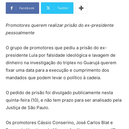
Facebook
Twitter
Promotores querem realizar prisão do ex-presidente
pessoalmente
O grupo de promotores que pediu a prisão do ex-
presidente Lula por falsidade ideológica e lavagem de
dinheiro na investigação do triplex no Guarujá querem
fixar uma data para a execução e cumprimento dos
mandados que podem levar o político à cadeia.
O pedido de prisão foi divulgado publicamente nesta
quinta-feira (10), e não tem prazo para ser analisado pela
Justiça de São Paulo.
Os promotores Cássio Conserino, José Carlos Blat e