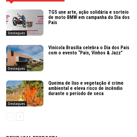
TGS une arte, ação solidária e sorteio
de moto BMW em campanha do Dia dos
Pais
Destaques
Vinícola Brasília celebra o Dia dos Pais
com o evento “Pais, Vinhos & Jazz”
Destaques
Queima de lixo e vegetação é crime
ambiental e eleva risco de incêndio
durante o período de seca
Destaques