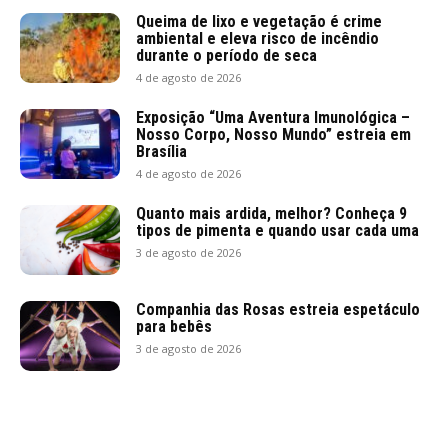
Queima de lixo e vegetação é crime
ambiental e eleva risco de incêndio
durante o período de seca
4 de agosto de 2026
Exposição “Uma Aventura Imunológica –
Nosso Corpo, Nosso Mundo” estreia em
Brasília
4 de agosto de 2026
Quanto mais ardida, melhor? Conheça 9
tipos de pimenta e quando usar cada uma
3 de agosto de 2026
Companhia das Rosas estreia espetáculo
para bebês
3 de agosto de 2026