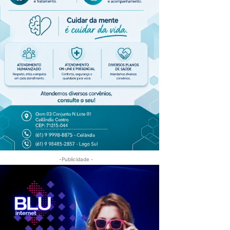
-Publicidade -