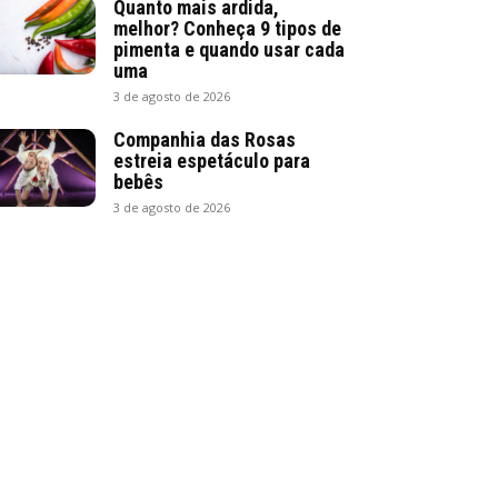
Quanto mais ardida,
melhor? Conheça 9 tipos de
pimenta e quando usar cada
uma
3 de agosto de 2026
Companhia das Rosas
estreia espetáculo para
bebês
3 de agosto de 2026