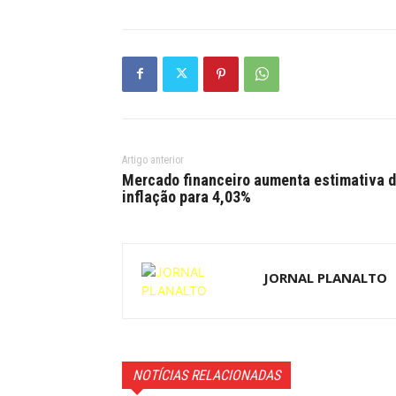
Artigo anterior
Mercado financeiro aumenta estimativa 
inflação para 4,03%
JORNAL PLANALTO
NOTÍCIAS RELACIONADAS