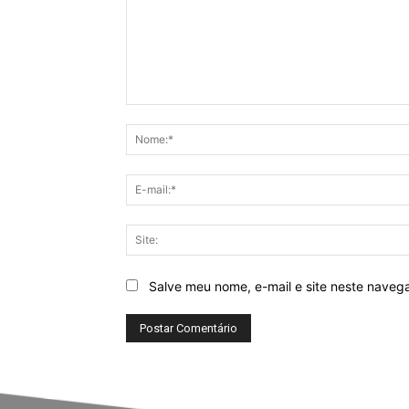
Comentário:
Salve meu nome, e-mail e site neste naveg