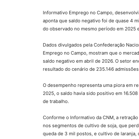
Informativo Emprego no Campo, desenvolvi
aponta que saldo negativo foi de quase 4 m
do observado no mesmo período em 2025 
Dados divulgados pela Confederação Nacion
Emprego no Campo, mostram que o mercado 
saldo negativo em abril de 2026. O setor e
resultado do cenário de 235.146 admissões
O desempenho representa uma piora em rel
2025, o saldo havia sido positivo em 16.50
de trabalho.
Conforme o Informativo da CNM, a retração 
nos segmentos de cultivo de soja, que perd
queda de 3 mil postos, e cultivo de laranja,