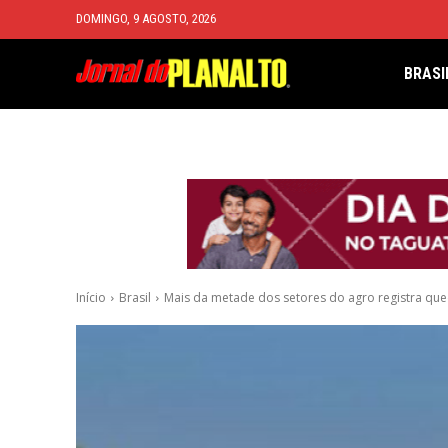
DOMINGO, 9 AGOSTO, 2026
BRASI
Início
Brasil
Mais da metade dos setores do agro registra queda