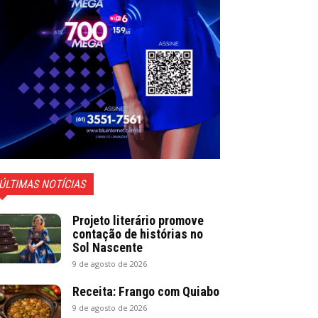
ÚLTIMAS NOTÍCIAS
Projeto literário promove
contação de histórias no
Sol Nascente
9 de agosto de 2026
Receita: Frango com Quiabo
9 de agosto de 2026