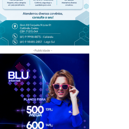
-Publicidade -