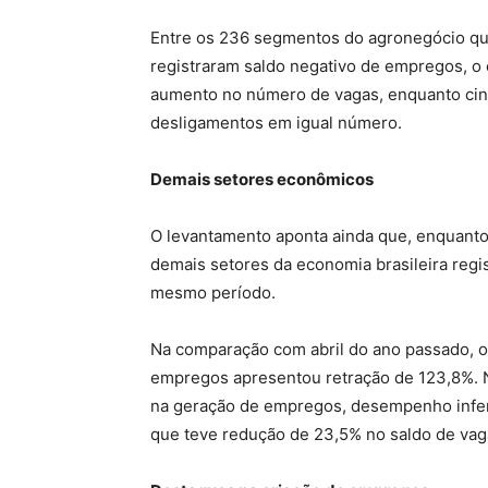
Entre os 236 segmentos do agronegócio qu
registraram saldo negativo de empregos, o 
aumento no número de vagas, enquanto ci
desligamentos em igual número.
Demais setores econômicos
O levantamento aponta ainda que, enquanto
demais setores da economia brasileira regis
mesmo período.
Na comparação com abril do ano passado, o
empregos apresentou retração de 123,8%. N
na geração de empregos, desempenho inferi
que teve redução de 23,5% no saldo de vag