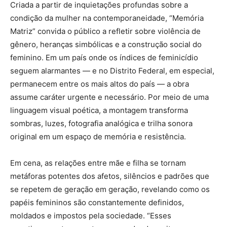
Criada a partir de inquietações profundas sobre a
condição da mulher na contemporaneidade, “Memória
Matriz” convida o público a refletir sobre violência de
gênero, heranças simbólicas e a construção social do
feminino. Em um país onde os índices de feminicídio
seguem alarmantes — e no Distrito Federal, em especial,
permanecem entre os mais altos do país — a obra
assume caráter urgente e necessário. Por meio de uma
linguagem visual poética, a montagem transforma
sombras, luzes, fotografia analógica e trilha sonora
original em um espaço de memória e resistência.
Em cena, as relações entre mãe e filha se tornam
metáforas potentes dos afetos, silêncios e padrões que
se repetem de geração em geração, revelando como os
papéis femininos são constantemente definidos,
moldados e impostos pela sociedade. “Esses