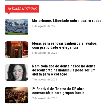
ÚLTIMAS NOTÍCIAS
Motorhome: Liberdade sobre quatro rodas
8 de agosto de 2026
Ideias para renovar banheiros e lavabos
com praticidade e elegância
8 de agosto de 2026
Nem toda dor de dente nasce no dente:
desconforto na mandíbula pode ser um
alerta para o coração
7 de agosto de 2026
2º Festival de Teatro do DF abre
convocatória para grupos locais
7 de agosto de 2026