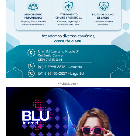
-Publicidade -