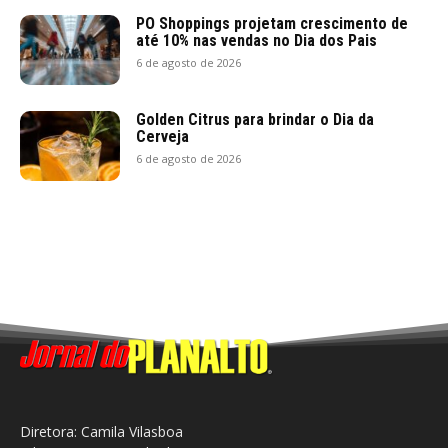
PO Shoppings projetam crescimento de
até 10% nas vendas no Dia dos Pais
6 de agosto de 2026
Golden Citrus para brindar o Dia da
Cerveja
6 de agosto de 2026
Diretora: Camila Vilasboa