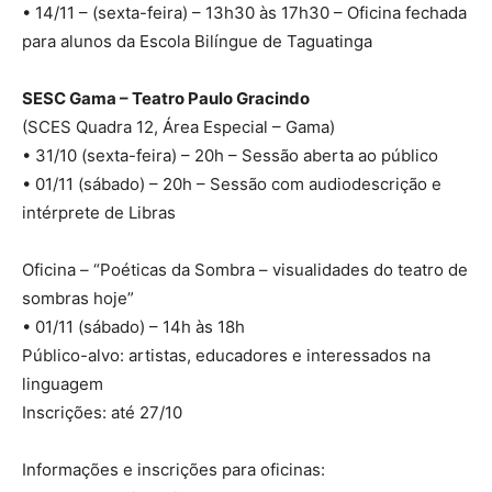
• 14/11 – (sexta-feira) – 13h30 às 17h30 – Oficina fechada
para alunos da Escola Bilíngue de Taguatinga
SESC Gama – Teatro Paulo Gracindo
(SCES Quadra 12, Área Especial – Gama)
• 31/10 (sexta-feira) – 20h – Sessão aberta ao público
• 01/11 (sábado) – 20h – Sessão com audiodescrição e
intérprete de Libras
Oficina – “Poéticas da Sombra – visualidades do teatro de
sombras hoje”
• 01/11 (sábado) – 14h às 18h
Público-alvo: artistas, educadores e interessados na
linguagem
Inscrições: até 27/10
Informações e inscrições para oficinas: