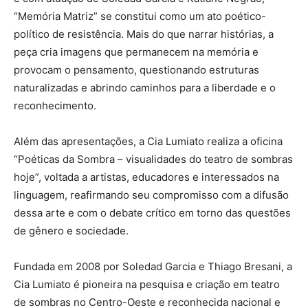
“Memória Matriz” se constitui como um ato poético-
político de resistência. Mais do que narrar histórias, a
peça cria imagens que permanecem na memória e
provocam o pensamento, questionando estruturas
naturalizadas e abrindo caminhos para a liberdade e o
reconhecimento.
Além das apresentações, a Cia Lumiato realiza a oficina
“Poéticas da Sombra – visualidades do teatro de sombras
hoje”, voltada a artistas, educadores e interessados na
linguagem, reafirmando seu compromisso com a difusão
dessa arte e com o debate crítico em torno das questões
de gênero e sociedade.
Fundada em 2008 por Soledad Garcia e Thiago Bresani, a
Cia Lumiato é pioneira na pesquisa e criação em teatro
de sombras no Centro-Oeste e reconhecida nacional e