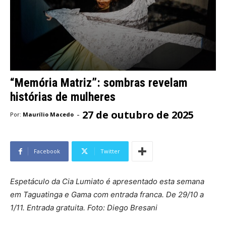
“Memória Matriz”: sombras revelam
histórias de mulheres
27 de outubro de 2025
-
Por:
Maurílio Macedo
Facebook
Twitter
Espetáculo da Cia Lumiato é apresentado esta semana
em Taguatinga e Gama com entrada franca. De 29/10 a
1/11. Entrada gratuita. Foto: Diego Bresani