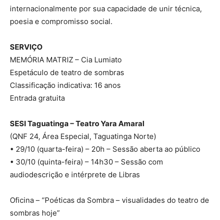
internacionalmente por sua capacidade de unir técnica,
poesia e compromisso social.
SERVIÇO
MEMÓRIA MATRIZ – Cia Lumiato
Espetáculo de teatro de sombras
Classificação indicativa: 16 anos
Entrada gratuita
SESI Taguatinga – Teatro Yara Amaral
(QNF 24, Área Especial, Taguatinga Norte)
• 29/10 (quarta-feira) – 20h – Sessão aberta ao público
• 30/10 (quinta-feira) – 14h30 – Sessão com
audiodescrição e intérprete de Libras
Oficina – “Poéticas da Sombra – visualidades do teatro de
sombras hoje”