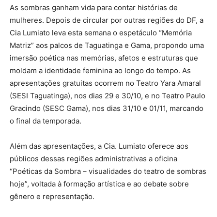
As sombras ganham vida para contar histórias de
mulheres. Depois de circular por outras regiões do DF, a
Cia Lumiato leva esta semana o espetáculo “Memória
Matriz” aos palcos de Taguatinga e Gama, propondo uma
imersão poética nas memórias, afetos e estruturas que
moldam a identidade feminina ao longo do tempo. As
apresentações gratuitas ocorrem no Teatro Yara Amaral
(SESI Taguatinga), nos dias 29 e 30/10, e no Teatro Paulo
Gracindo (SESC Gama), nos dias 31/10 e 01/11, marcando
o final da temporada.
Além das apresentações, a Cia. Lumiato oferece aos
públicos dessas regiões administrativas a oficina
“Poéticas da Sombra – visualidades do teatro de sombras
hoje”, voltada à formação artística e ao debate sobre
gênero e representação.