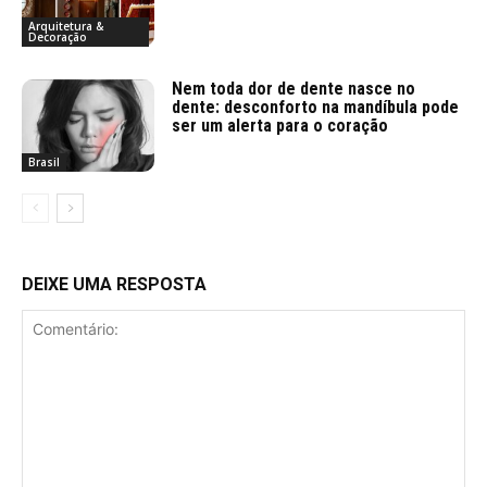
Arquitetura &
Decoração
Nem toda dor de dente nasce no
dente: desconforto na mandíbula pode
ser um alerta para o coração
Brasil
DEIXE UMA RESPOSTA