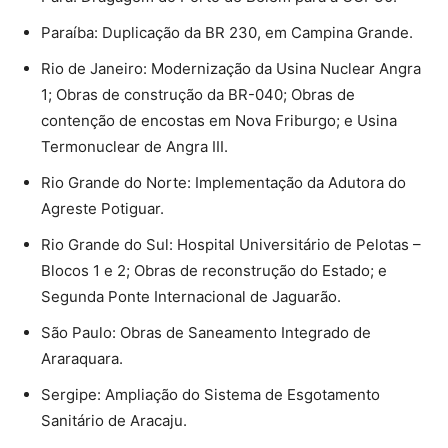
Paraíba: Duplicação da BR 230, em Campina Grande.
Rio de Janeiro: Modernização da Usina Nuclear Angra
1; Obras de construção da BR-040; Obras de
contenção de encostas em Nova Friburgo; e Usina
Termonuclear de Angra III.
Rio Grande do Norte: Implementação da Adutora do
Agreste Potiguar.
Rio Grande do Sul: Hospital Universitário de Pelotas –
Blocos 1 e 2; Obras de reconstrução do Estado; e
Segunda Ponte Internacional de Jaguarão.
São Paulo: Obras de Saneamento Integrado de
Araraquara.
Sergipe: Ampliação do Sistema de Esgotamento
Sanitário de Aracaju.