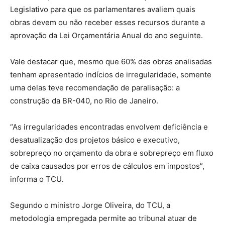
Legislativo para que os parlamentares avaliem quais
obras devem ou não receber esses recursos durante a
aprovação da Lei Orçamentária Anual do ano seguinte.
Vale destacar que, mesmo que 60% das obras analisadas
tenham apresentado indícios de irregularidade, somente
uma delas teve recomendação de paralisação: a
construção da BR-040, no Rio de Janeiro.
“As irregularidades encontradas envolvem deficiência e
desatualização dos projetos básico e executivo,
sobrepreço no orçamento da obra e sobrepreço em fluxo
de caixa causados por erros de cálculos em impostos”,
informa o TCU.
Segundo o ministro Jorge Oliveira, do TCU, a
metodologia empregada permite ao tribunal atuar de