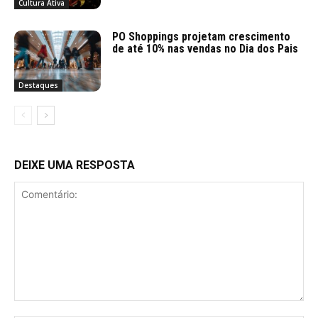
Cultura Ativa
PO Shoppings projetam crescimento
de até 10% nas vendas no Dia dos Pais
Destaques
DEIXE UMA RESPOSTA
Comentário: