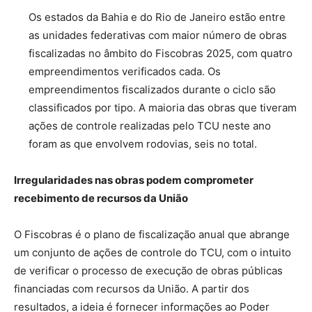
Os estados da Bahia e do Rio de Janeiro estão entre
as unidades federativas com maior número de obras
fiscalizadas no âmbito do Fiscobras 2025, com quatro
empreendimentos verificados cada. Os
empreendimentos fiscalizados durante o ciclo são
classificados por tipo. A maioria das obras que tiveram
ações de controle realizadas pelo TCU neste ano
foram as que envolvem rodovias, seis no total.
Irregularidades nas obras podem comprometer
recebimento de recursos da União
O Fiscobras é o plano de fiscalização anual que abrange
um conjunto de ações de controle do TCU, com o intuito
de verificar o processo de execução de obras públicas
financiadas com recursos da União. A partir dos
resultados, a ideia é fornecer informações ao Poder