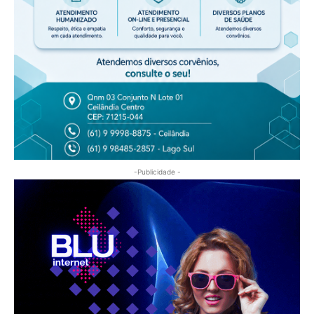
-Publicidade -