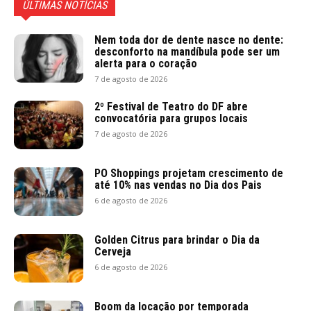
ÚLTIMAS NOTÍCIAS
Nem toda dor de dente nasce no dente:
desconforto na mandíbula pode ser um
alerta para o coração
7 de agosto de 2026
2º Festival de Teatro do DF abre
convocatória para grupos locais
7 de agosto de 2026
PO Shoppings projetam crescimento de
até 10% nas vendas no Dia dos Pais
6 de agosto de 2026
Golden Citrus para brindar o Dia da
Cerveja
6 de agosto de 2026
Boom da locação por temporada