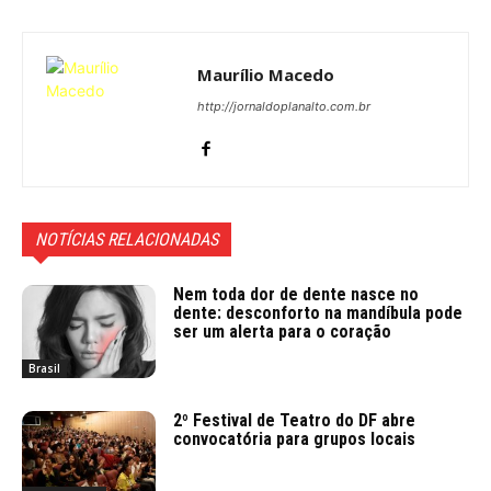
Maurílio Macedo
http://jornaldoplanalto.com.br
NOTÍCIAS RELACIONADAS
Nem toda dor de dente nasce no
dente: desconforto na mandíbula pode
ser um alerta para o coração
Brasil
2º Festival de Teatro do DF abre
convocatória para grupos locais