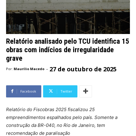
Relatório analisado pelo TCU identifica 15
obras com indícios de irregularidade
grave
27 de outubro de 2025
-
Por:
Maurílio Macedo
Facebook
Twitter
Relatório do Fiscobras 2025 fiscalizou 25
empreendimentos espalhados pelo país. Somente a
construção da BR-040, no Rio de Janeiro, tem
recomendação de paralisação