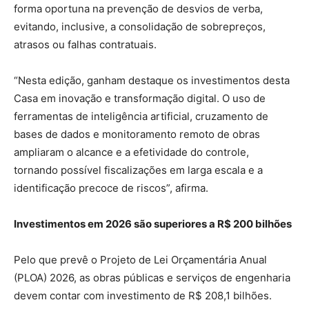
forma oportuna na prevenção de desvios de verba,
evitando, inclusive, a consolidação de sobrepreços,
atrasos ou falhas contratuais.
“Nesta edição, ganham destaque os investimentos desta
Casa em inovação e transformação digital. O uso de
ferramentas de inteligência artificial, cruzamento de
bases de dados e monitoramento remoto de obras
ampliaram o alcance e a efetividade do controle,
tornando possível fiscalizações em larga escala e a
identificação precoce de riscos”, afirma.
Investimentos em 2026 são superiores a R$ 200 bilhões
Pelo que prevê o Projeto de Lei Orçamentária Anual
(PLOA) 2026, as obras públicas e serviços de engenharia
devem contar com investimento de R$ 208,1 bilhões.