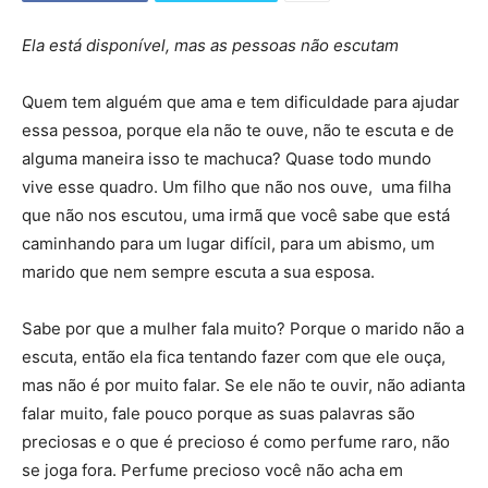
Ela está disponível, mas as pessoas não escutam
Quem tem alguém que ama e tem dificuldade para ajudar
essa pessoa, porque ela não te ouve, não te escuta e de
alguma maneira isso te machuca? Quase todo mundo
vive esse quadro. Um filho que não nos ouve, uma filha
que não nos escutou, uma irmã que você sabe que está
caminhando para um lugar difícil, para um abismo, um
marido que nem sempre escuta a sua esposa.
Sabe por que a mulher fala muito? Porque o marido não a
escuta, então ela fica tentando fazer com que ele ouça,
mas não é por muito falar. Se ele não te ouvir, não adianta
falar muito, fale pouco porque as suas palavras são
preciosas e o que é precioso é como perfume raro, não
se joga fora. Perfume precioso você não acha em