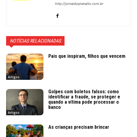
http://jornaldoplanalto.com.br
NOTÍCIAS RELACIONADAS
Pais que inspiram, filhos que vencem
Artigos
Golpes com boletos falsos: como
identificar a fraude, se proteger e
quando a vítima pode processar o
banco
Artigos
As crianças precisam brincar