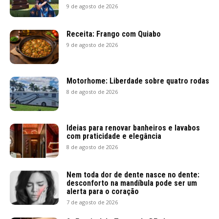
9 de agosto de 2026
Receita: Frango com Quiabo
9 de agosto de 2026
Motorhome: Liberdade sobre quatro rodas
8 de agosto de 2026
Ideias para renovar banheiros e lavabos
com praticidade e elegância
8 de agosto de 2026
Nem toda dor de dente nasce no dente:
desconforto na mandíbula pode ser um
alerta para o coração
7 de agosto de 2026