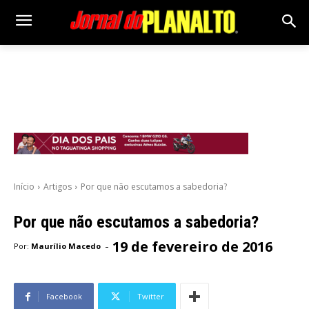
Início
Artigos
Por que não escutamos a sabedoria?
Por que não escutamos a sabedoria?
19 de fevereiro de 2016
-
Por:
Maurílio Macedo
Facebook
Twitter