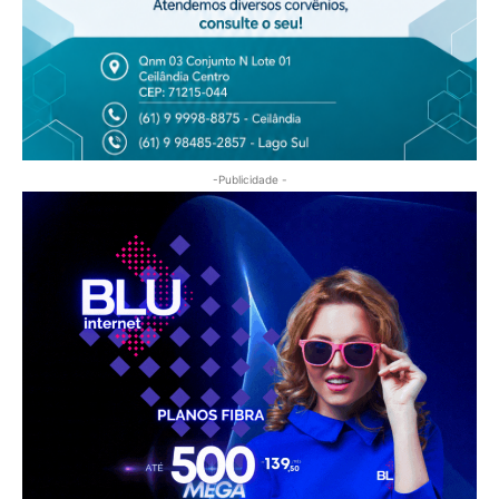
-Publicidade -