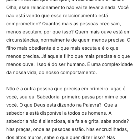
Olha, esse relacionamento não vai te levar a nada. Você
não está vendo que esse relacionamento está
comprometido? Quantos mais as pessoas precisam,
menos escutam, por que isso? Quem mais ouve está em
circunstâncias, normalmente de quem menos precisa. O
filho mais obediente é o que mais escuta e é o que
menos precisa. Já aquele filho que mais precisa é o que
menos ouve. Isso é do ser humano. É uma complexidade
da nossa vida, do nosso comportamento.
Não é a outra pessoa que precisa em primeiro lugar, é
você, sou eu. Sabedoria primeiro passa por mim e por
você. O que Deus está dizendo na Palavra? Que a
sabedoria está disponível a todos os homens. A
sabedoria não é silenciosa, ela fala e grita, sabe aonde?
Nas praças, onde as pessoas estão. Nas encruzilhadas,
dos altos muros, sabe o que quer dizer isso? Nas