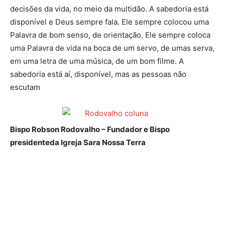
decisões da vida, no meio da multidão. A sabedoria está
disponível e Deus sempre fala. Ele sempre colocou uma
Palavra de bom senso, de orientação. Ele sempre coloca
uma Palavra de vida na boca de um servo, de umas serva,
em uma letra de uma música, de um bom filme. A
sabedoria está aí, disponível, mas as pessoas não
escutam
Bispo Robson Rodovalho – Fundador e Bispo
presidenteda Igreja Sara Nossa Terra