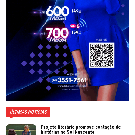
ÚLTIMAS NOTÍCIAS
Projeto literário promove contação de
histórias no Sol Nascente