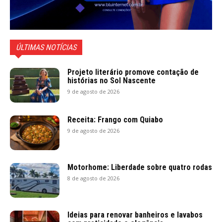
ÚLTIMAS NOTÍCIAS
Projeto literário promove contação de
histórias no Sol Nascente
9 de agosto de 2026
Receita: Frango com Quiabo
9 de agosto de 2026
Motorhome: Liberdade sobre quatro rodas
8 de agosto de 2026
Ideias para renovar banheiros e lavabos