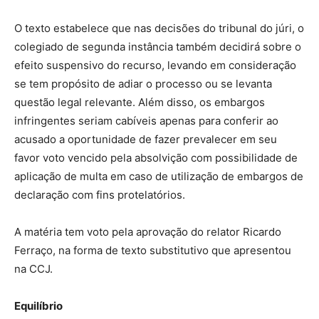
O texto estabelece que nas decisões do tribunal do júri, o
colegiado de segunda instância também decidirá sobre o
efeito suspensivo do recurso, levando em consideração
se tem propósito de adiar o processo ou se levanta
questão legal relevante. Além disso, os embargos
infringentes seriam cabíveis apenas para conferir ao
acusado a oportunidade de fazer prevalecer em seu
favor voto vencido pela absolvição com possibilidade de
aplicação de multa em caso de utilização de embargos de
declaração com fins protelatórios.
A matéria tem voto pela aprovação do relator Ricardo
Ferraço, na forma de texto substitutivo que apresentou
na CCJ.
Equilíbrio