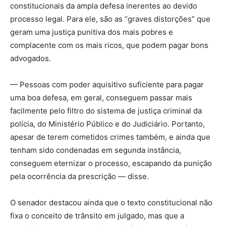
constitucionais da ampla defesa inerentes ao devido
processo legal. Para ele, são as “graves distorções” que
geram uma justiça punitiva dos mais pobres e
complacente com os mais ricos, que podem pagar bons
advogados.
— Pessoas com poder aquisitivo suficiente para pagar
uma boa defesa, em geral, conseguem passar mais
facilmente pelo filtro do sistema de justiça criminal da
polícia, do Ministério Público e do Judiciário. Portanto,
apesar de terem cometidos crimes também, e ainda que
tenham sido condenadas em segunda instância,
conseguem eternizar o processo, escapando da punição
pela ocorrência da prescrição — disse.
O senador destacou ainda que o texto constitucional não
fixa o conceito de trânsito em julgado, mas que a