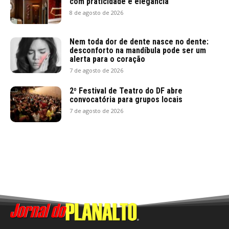
com praticidade e elegância
8 de agosto de 2026
Nem toda dor de dente nasce no dente:
desconforto na mandíbula pode ser um
alerta para o coração
7 de agosto de 2026
2º Festival de Teatro do DF abre
convocatória para grupos locais
7 de agosto de 2026