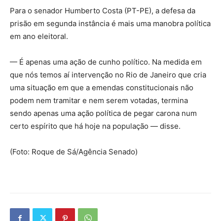
Para o senador Humberto Costa (PT-PE), a defesa da
prisão em segunda instância é mais uma manobra política
em ano eleitoral.
— É apenas uma ação de cunho político. Na medida em
que nós temos aí intervenção no Rio de Janeiro que cria
uma situação em que a emendas constitucionais não
podem nem tramitar e nem serem votadas, termina
sendo apenas uma ação política de pegar carona num
certo espírito que há hoje na população — disse.
(Foto: Roque de Sá/Agência Senado)