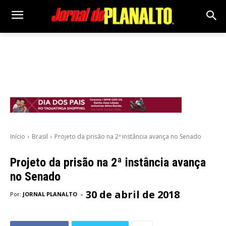
Início
Brasil
Projeto da prisão na 2ª instância avança no Senado
Projeto da prisão na 2ª instância avança
no Senado
30 de abril de 2018
-
Por:
JORNAL PLANALTO