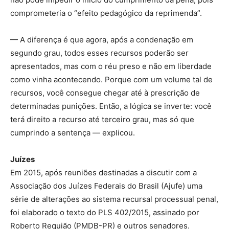
comprometeria o “efeito pedagógico da reprimenda”.
— A diferença é que agora, após a condenação em
segundo grau, todos esses recursos poderão ser
apresentados, mas com o réu preso e não em liberdade
como vinha acontecendo. Porque com um volume tal de
recursos, você consegue chegar até à prescrição de
determinadas punições. Então, a lógica se inverte: você
terá direito a recurso até terceiro grau, mas só que
cumprindo a sentença — explicou.
Juízes
Em 2015, após reuniões destinadas a discutir com a
Associação dos Juízes Federais do Brasil (Ajufe) uma
série de alterações ao sistema recursal processual penal,
foi elaborado o texto do PLS 402/2015, assinado por
Roberto Requião (PMDB-PR) e outros senadores.