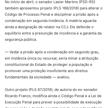
No início de abril, o senador Lasier Martins (PSD-RS)
também apresentou projeto (PLS 166/2018) para alterar o
Código de Processo Penal e disciplinar a prisão após a
condenação em segunda instância. A matéria aguarda
ainda a designação de relator na CCJ. Ele defende o
equilíbrio entre a presunção de inocência e a garantia da
segurança pública.
— Vedar a prisão após a condenação em segundo grau,
em instância única ou recursal, seria minar a atribuição
constitucional do Estado de proteger a população e
promover uma proteção insuficiente aos direitos
fundamentais da sociedade — avaliou.
Outro projeto (PLS 67/2016), de autoria do ex-senador
Ricardo Franco, modifica ainda o Código Penal e a Lei de
Execução Penal para prever a possibilidade de execução