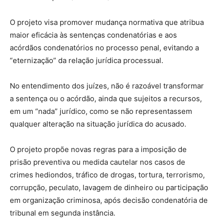
O projeto visa promover mudança normativa que atribua
maior eficácia às sentenças condenatórias e aos
acórdãos condenatórios no processo penal, evitando a
“eternização” da relação jurídica processual.
No entendimento dos juízes, não é razoável transformar
a sentença ou o acórdão, ainda que sujeitos a recursos,
em um “nada” jurídico, como se não representassem
qualquer alteração na situação jurídica do acusado.
O projeto propõe novas regras para a imposição de
prisão preventiva ou medida cautelar nos casos de
crimes hediondos, tráfico de drogas, tortura, terrorismo,
corrupção, peculato, lavagem de dinheiro ou participação
em organização criminosa, após decisão condenatória de
tribunal em segunda instância.