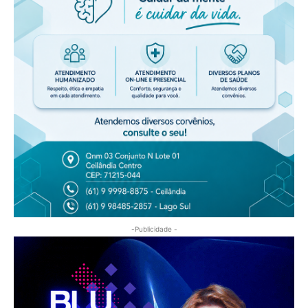
-Publicidade -