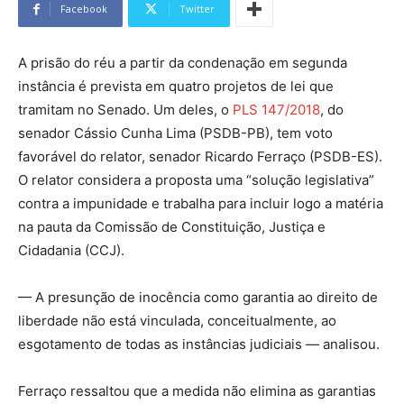
Facebook
Twitter
A prisão do réu a partir da condenação em segunda
instância é prevista em quatro projetos de lei que
tramitam no Senado. Um deles, o
PLS 147/2018
, do
senador Cássio Cunha Lima (PSDB-PB), tem voto
favorável do relator, senador Ricardo Ferraço (PSDB-ES).
O relator considera a proposta uma “solução legislativa”
contra a impunidade e trabalha para incluir logo a matéria
na pauta da Comissão de Constituição, Justiça e
Cidadania (CCJ).
— A presunção de inocência como garantia ao direito de
liberdade não está vinculada, conceitualmente, ao
esgotamento de todas as instâncias judiciais — analisou.
Ferraço ressaltou que a medida não elimina as garantias