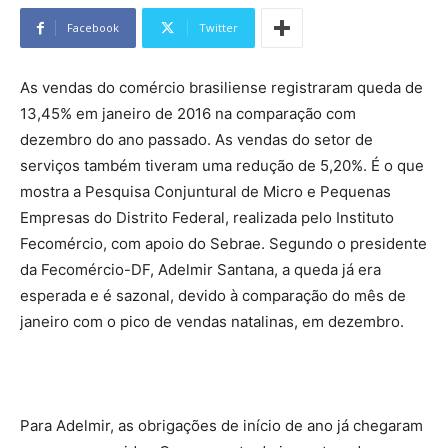
Facebook
Twitter
As vendas do comércio brasiliense registraram queda de
13,45% em janeiro de 2016 na comparação com
dezembro do ano passado. As vendas do setor de
serviços também tiveram uma redução de 5,20%. É o que
mostra a Pesquisa Conjuntural de Micro e Pequenas
Empresas do Distrito Federal, realizada pelo Instituto
Fecomércio, com apoio do Sebrae. Segundo o presidente
da Fecomércio-DF, Adelmir Santana, a queda já era
esperada e é sazonal, devido à comparação do mês de
janeiro com o pico de vendas natalinas, em dezembro.
Para Adelmir, as obrigações de início de ano já chegaram