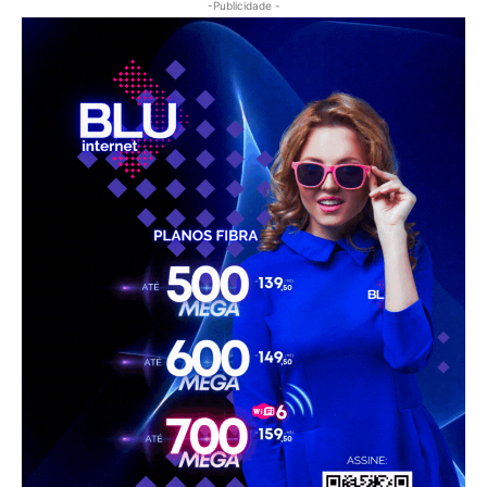
-Publicidade -