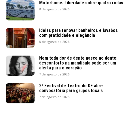
Motorhome: Liberdade sobre quatro rodas
8 de agosto de 2026
Ideias para renovar banheiros e lavabos
com praticidade e elegância
8 de agosto de 2026
Nem toda dor de dente nasce no dente:
desconforto na mandíbula pode ser um
alerta para o coração
7 de agosto de 2026
2º Festival de Teatro do DF abre
convocatória para grupos locais
7 de agosto de 2026