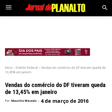
Início
Distrito Federal
Vendas do comércio do DF tiveram queda de
13,45% em janeiro
Vendas do comércio do DF tiveram queda
de 13,45% em janeiro
4 de março de 2016
-
Por:
Maurílio Macedo