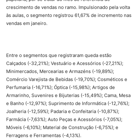
crescimento de vendas no ramo. Impulsionado pela volta
às aulas, o segmento registrou 61,67% de incremento nas
vendas em janeiro.
Entre o segmentos que registraram queda estão
Calçados (-32,21%); Vestuário e Acessórios (-27,21%);
Minimercados, Mercearias e Armazéns (-19,89%);
Comércio Varejista de Bebidas (-19,70%); Cosméticos e
Perfumaria (-16,71%); Óptica (-15,98%); Artigos de
Armarinho, Suvenires e Bijuterias (-15,49%); Cama, Mesa
e Banho (-12,97%); Suprimento de Informática (-12,76%);
Joalheria (-12,59%); Padaria e Confeitaria (-10,87%);
Farmácia (-7,63%); Auto Peças e Acessórios (-7,05%);
Móveis (-6,10%); Material de Construção (-6,75%); e
Ferragens e Ferramentas (-4,13%).