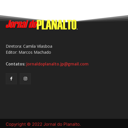
Diretora: Camila Vilasboa
Editor: Marcos Machado
Contatos:
jornaldoplanalto.jp@gmail.com
Copyright © 2022 Jornal do Planalto.