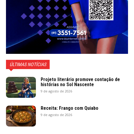
ÚLTIMAS NOTÍCIAS
Projeto literário promove contação de
histórias no Sol Nascente
9 de agosto de 2026
Receita: Frango com Quiabo
9 de agosto de 2026