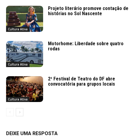
Projeto literário promove contação de
histórias no Sol Nascente
Cultura Ativa
Motorhome: Liberdade sobre quatro
rodas
Cultura Ativa
2º Festival de Teatro do DF abre
convocatória para grupos locais
Cultura Ativa
DEIXE UMA RESPOSTA