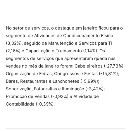
No setor de serviços, o destaque em janeiro ficou para o
segmento de Atividades de Condicionamento Físico
(3,02%), seguido de Manutenção e Serviços para TI
(2,16%) e Capacitação e Treinamento (1,14%). Os
segmentos de serviços que apresentaram queda nas
vendas no mês de janeiro foram: Cabeleireiros (-27,73%);
Organização de Feiras, Congressos e Festas (-15,81%);
Bares, Restaurantes e Lanchonetes (-5,99%);
Sonorização, Fotografias e Iluminação (-3,42%);
Promoção de Vendas (-0,92%) e Atividade de
Contabilidade (-0,39%).