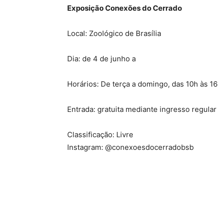
Exposição Conexões do Cerrado
Local: Zoológico de Brasília
Dia: de 4 de junho a
Horários: De terça a domingo, das 10h às 1
Entrada: gratuita mediante ingresso regular
Classificação: Livre
Instagram: @conexoesdocerradobsb