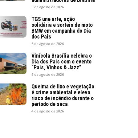
6 de agosto de 2026
TGS une arte, ação
solidária e sorteio de moto
BMW em campanha do Dia
dos Pais
5 de agosto de 2026
Vinícola Brasília celebra o
Dia dos Pais com o evento
“Pais, Vinhos & Jazz”
5 de agosto de 2026
Queima de lixo e vegetação
é crime ambiental e eleva
risco de incêndio durante o
período de seca
4 de agosto de 2026