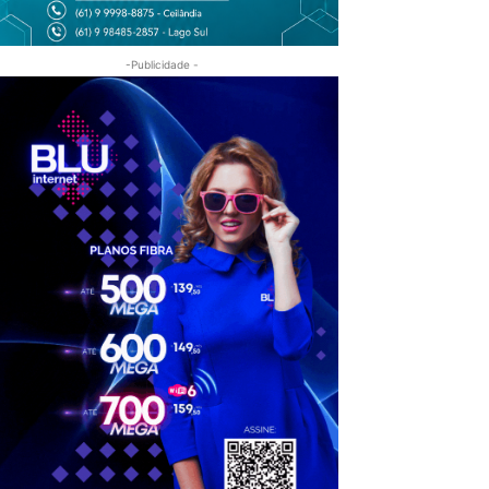
-Publicidade -