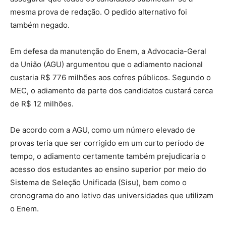
mesma prova de redação. O pedido alternativo foi
também negado.
Em defesa da manutenção do Enem, a Advocacia-Geral
da União (AGU) argumentou que o adiamento nacional
custaria R$ 776 milhões aos cofres públicos. Segundo o
MEC, o adiamento de parte dos candidatos custará cerca
de R$ 12 milhões.
De acordo com a AGU, como um número elevado de
provas teria que ser corrigido em um curto período de
tempo, o adiamento certamente também prejudicaria o
acesso dos estudantes ao ensino superior por meio do
Sistema de Seleção Unificada (Sisu), bem como o
cronograma do ano letivo das universidades que utilizam
o Enem.