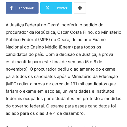
Facebook
Twitter
A Justiça Federal no Ceará indeferiu o pedido do
procurador da República, Oscar Costa Filho, do Ministério
Público Federal (MPF) no Ceará, de adiar o Exame
Nacional do Ensino Médio (Enem) para todos os
candidatos do país. Com a decisão da Justiça, a prova
está mantida para este final de semana (5 e 6 de
novembro). O procurador pediu o adiamento do exame
para todos os candidatos após o Ministério da Educação
(MEC) adiar a prova de cerca de 191 mil candidatos que
fariam o exame em escolas, universidades e institutos
federais ocupados por estudantes em protesto a medidas
do governo federal. O exame para esses candidatos foi
adiado para os dias 3 e 4 de dezembro.