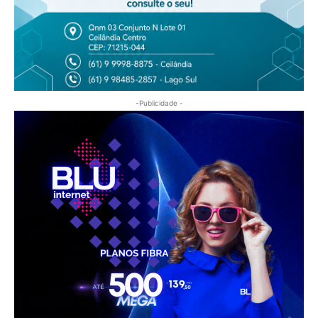
-Publicidade -