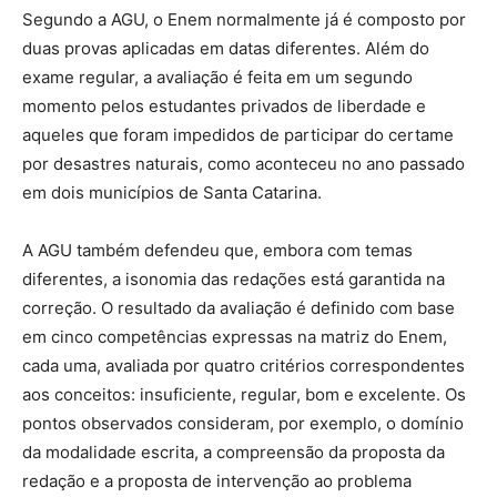
Segundo a AGU, o Enem normalmente já é composto por
duas provas aplicadas em datas diferentes. Além do
exame regular, a avaliação é feita em um segundo
momento pelos estudantes privados de liberdade e
aqueles que foram impedidos de participar do certame
por desastres naturais, como aconteceu no ano passado
em dois municípios de Santa Catarina.
A AGU também defendeu que, embora com temas
diferentes, a isonomia das redações está garantida na
correção. O resultado da avaliação é definido com base
em cinco competências expressas na matriz do Enem,
cada uma, avaliada por quatro critérios correspondentes
aos conceitos: insuficiente, regular, bom e excelente. Os
pontos observados consideram, por exemplo, o domínio
da modalidade escrita, a compreensão da proposta da
redação e a proposta de intervenção ao problema