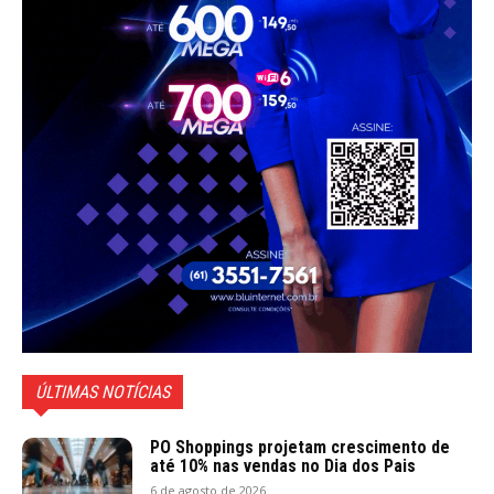
ÚLTIMAS NOTÍCIAS
PO Shoppings projetam crescimento de
até 10% nas vendas no Dia dos Pais
6 de agosto de 2026