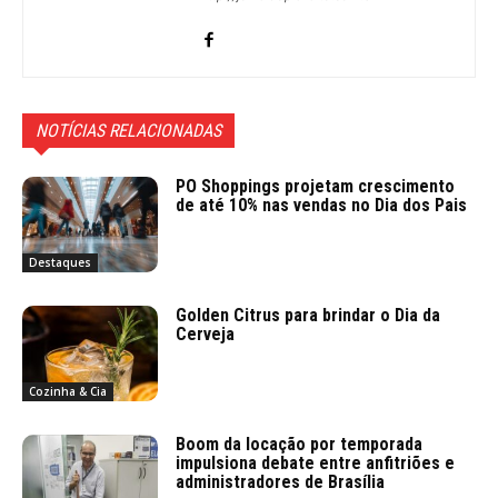
NOTÍCIAS RELACIONADAS
PO Shoppings projetam crescimento
de até 10% nas vendas no Dia dos Pais
Destaques
Golden Citrus para brindar o Dia da
Cerveja
Cozinha & Cia
Boom da locação por temporada
impulsiona debate entre anfitriões e
administradores de Brasília