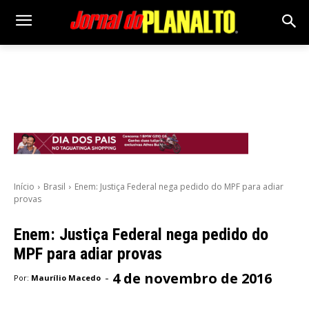
Início
Brasil
Enem: Justiça Federal nega pedido do MPF para adiar
provas
Enem: Justiça Federal nega pedido do
MPF para adiar provas
4 de novembro de 2016
-
Por:
Maurílio Macedo