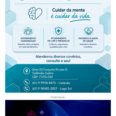
-Publicidade -