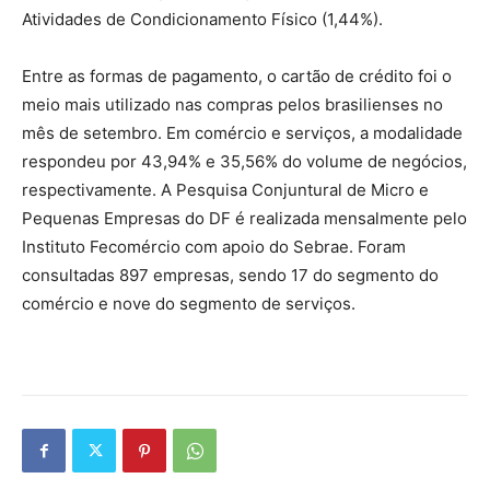
Atividades de Condicionamento Físico (1,44%).
Entre as formas de pagamento, o cartão de crédito foi o
meio mais utilizado nas compras pelos brasilienses no
mês de setembro. Em comércio e serviços, a modalidade
respondeu por 43,94% e 35,56% do volume de negócios,
respectivamente. A Pesquisa Conjuntural de Micro e
Pequenas Empresas do DF é realizada mensalmente pelo
Instituto Fecomércio com apoio do Sebrae. Foram
consultadas 897 empresas, sendo 17 do segmento do
comércio e nove do segmento de serviços.