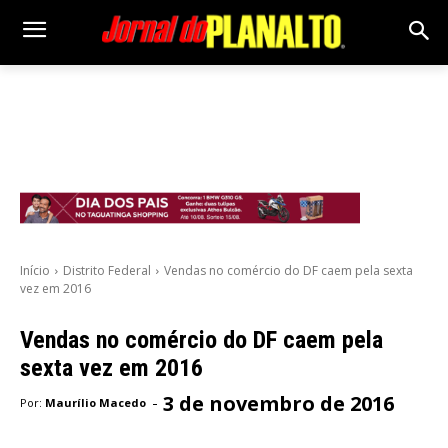
Início
Distrito Federal
Vendas no comércio do DF caem pela sexta
vez em 2016
Vendas no comércio do DF caem pela
sexta vez em 2016
3 de novembro de 2016
-
Por:
Maurílio Macedo