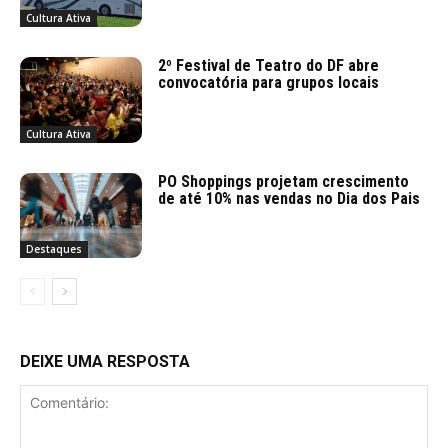
Cultura Ativa
2º Festival de Teatro do DF abre
convocatória para grupos locais
Cultura Ativa
PO Shoppings projetam crescimento
de até 10% nas vendas no Dia dos Pais
Destaques
DEIXE UMA RESPOSTA