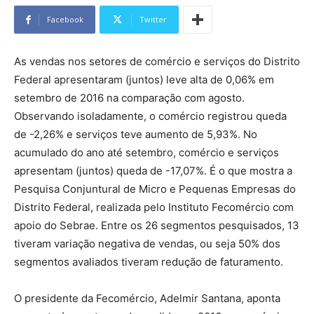
Facebook
Twitter
As vendas nos setores de comércio e serviços do Distrito
Federal apresentaram (juntos) leve alta de 0,06% em
setembro de 2016 na comparação com agosto.
Observando isoladamente, o comércio registrou queda
de -2,26% e serviços teve aumento de 5,93%. No
acumulado do ano até setembro, comércio e serviços
apresentam (juntos) queda de -17,07%. É o que mostra a
Pesquisa Conjuntural de Micro e Pequenas Empresas do
Distrito Federal, realizada pelo Instituto Fecomércio com
apoio do Sebrae. Entre os 26 segmentos pesquisados, 13
tiveram variação negativa de vendas, ou seja 50% dos
segmentos avaliados tiveram redução de faturamento.
O presidente da Fecomércio, Adelmir Santana, aponta