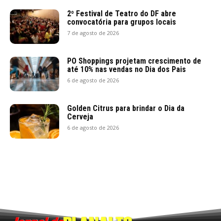
2º Festival de Teatro do DF abre
convocatória para grupos locais
7 de agosto de 2026
PO Shoppings projetam crescimento de
até 10% nas vendas no Dia dos Pais
6 de agosto de 2026
Golden Citrus para brindar o Dia da
Cerveja
6 de agosto de 2026