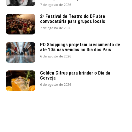
7 de agosto de 2026
2º Festival de Teatro do DF abre
convocatória para grupos locais
7 de agosto de 2026
PO Shoppings projetam crescimento de
até 10% nas vendas no Dia dos Pais
6 de agosto de 2026
Golden Citrus para brindar o Dia da
Cerveja
6 de agosto de 2026