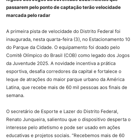
passarem pelo ponto de captação terão velocidade
marcada pelo radar
A primeira pista de velocidade do Distrito Federal foi
inaugurada, nesta quarta-feira (3), no Estacionamento 10
do Parque da Cidade. O equipamento foi doado pelo
Comitê Olímpico do Brasil (COB) como legado dos Jogos
da Juventude 2025. A novidade incentiva a prática
esportiva, desafia corredores da capital e fortalece o
leque de atrações do maior parque urbano da América
Latina, que recebe mais de 60 mil pessoas aos finais de
semana.
O secretário de Esporte e Lazer do Distrito Federal,
Renato Junqueira, salientou que o dispositivo desperta o
interesse pelo atletismo e pode ser usado em ações
educativas e projetos sociais. “Recebemos mais de 60