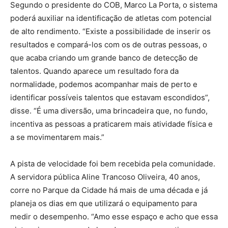
Segundo o presidente do COB, Marco La Porta, o sistema
poderá auxiliar na identificação de atletas com potencial
de alto rendimento. “Existe a possibilidade de inserir os
resultados e compará-los com os de outras pessoas, o
que acaba criando um grande banco de detecção de
talentos. Quando aparece um resultado fora da
normalidade, podemos acompanhar mais de perto e
identificar possíveis talentos que estavam escondidos”,
disse. “É uma diversão, uma brincadeira que, no fundo,
incentiva as pessoas a praticarem mais atividade física e
a se movimentarem mais.”
A pista de velocidade foi bem recebida pela comunidade.
A servidora pública Aline Trancoso Oliveira, 40 anos,
corre no Parque da Cidade há mais de uma década e já
planeja os dias em que utilizará o equipamento para
medir o desempenho. “Amo esse espaço e acho que essa