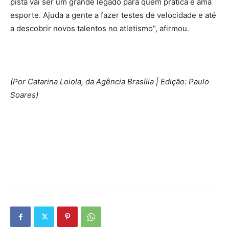
pista vai ser um grande legado para quem pratica e ama
esporte. Ajuda a gente a fazer testes de velocidade e até
a descobrir novos talentos no atletismo”, afirmou.
(Por Catarina Loiola, da Agência Brasília | Edição: Paulo
Soares)