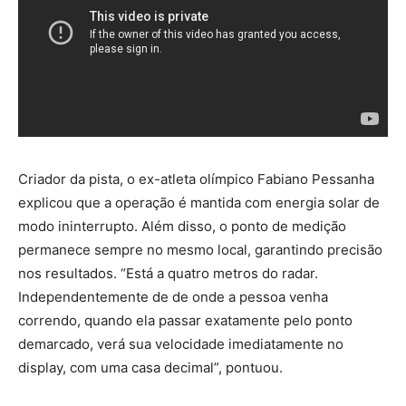
Criador da pista, o ex-atleta olímpico Fabiano Pessanha
explicou que a operação é mantida com energia solar de
modo ininterrupto. Além disso, o ponto de medição
permanece sempre no mesmo local, garantindo precisão
nos resultados. “Está a quatro metros do radar.
Independentemente de de onde a pessoa venha
correndo, quando ela passar exatamente pelo ponto
demarcado, verá sua velocidade imediatamente no
display, com uma casa decimal”, pontuou.