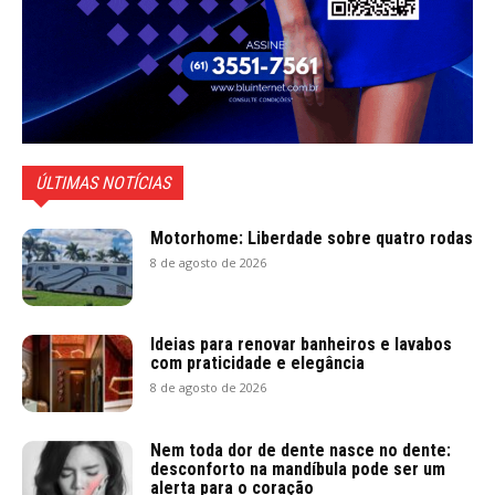
ÚLTIMAS NOTÍCIAS
Motorhome: Liberdade sobre quatro rodas
8 de agosto de 2026
Ideias para renovar banheiros e lavabos
com praticidade e elegância
8 de agosto de 2026
Nem toda dor de dente nasce no dente:
desconforto na mandíbula pode ser um
alerta para o coração