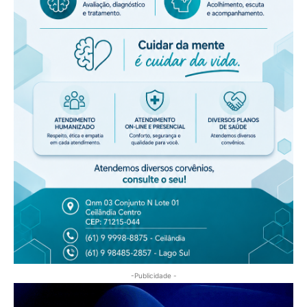
-Publicidade -