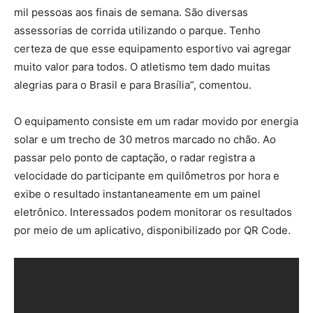
mil pessoas aos finais de semana. São diversas
assessorias de corrida utilizando o parque. Tenho
certeza de que esse equipamento esportivo vai agregar
muito valor para todos. O atletismo tem dado muitas
alegrias para o Brasil e para Brasília”, comentou.
O equipamento consiste em um radar movido por energia
solar e um trecho de 30 metros marcado no chão. Ao
passar pelo ponto de captação, o radar registra a
velocidade do participante em quilômetros por hora e
exibe o resultado instantaneamente em um painel
eletrônico. Interessados podem monitorar os resultados
por meio de um aplicativo, disponibilizado por QR Code.