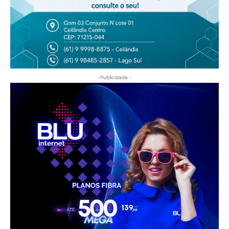
-Publicidade -