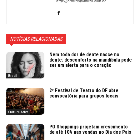
http://jornaldoplanalto.com.br
NOTÍCIAS RELACIONADAS
Nem toda dor de dente nasce no
dente: desconforto na mandíbula pode
ser um alerta para o coração
Brasil
2º Festival de Teatro do DF abre
convocatória para grupos locais
Cultura Ativa
PO Shoppings projetam crescimento
de até 10% nas vendas no Dia dos Pais