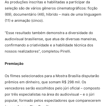
As produções inscritas e habilitadas a participar da
seleção são de vários gêneros cinematográficos: ficção
(69), documentário (46), híbrido – mais de uma linguagem
(11) e animação (cinco).
“Esse resultado também demonstra a diversidade do
audiovisual brasiliense, que atua de diversas maneiras,
confirmando a criatividade e a habilidade técnica dos
nossos realizadores”, completou Pirelli.
Premiação
Os filmes selecionados para a Mostra Brasília disputarão
prêmios em dinheiro, que somam R$ 298 mil. Os
vencedores serão escolhidos pelo júri oficial – composto
por três especialistas na área do audiovisual – e o júri
popular, formado pelos espectadores que comparecerem