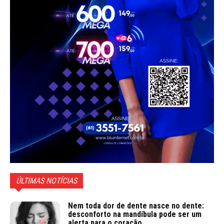
ÚLTIMAS NOTÍCIAS
Nem toda dor de dente nasce no dente:
desconforto na mandíbula pode ser um
alerta para o coração