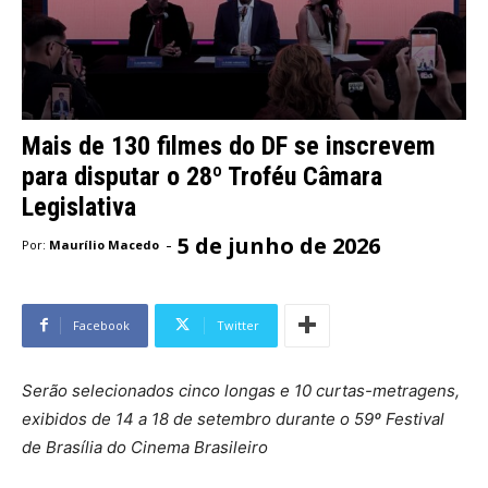
Mais de 130 filmes do DF se inscrevem
para disputar o 28º Troféu Câmara
Legislativa
5 de junho de 2026
-
Por:
Maurílio Macedo
Facebook
Twitter
Serão selecionados cinco longas e 10 curtas-metragens,
exibidos de 14 a 18 de setembro durante o 59º Festival
de Brasília do Cinema Brasileiro