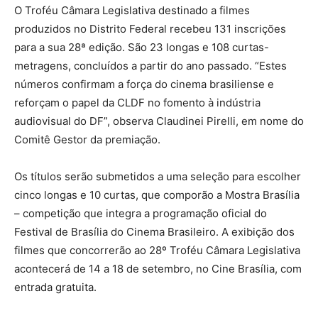
O Troféu Câmara Legislativa destinado a filmes
produzidos no Distrito Federal recebeu 131 inscrições
para a sua 28ª edição. São 23 longas e 108 curtas-
metragens, concluídos a partir do ano passado. “Estes
números confirmam a força do cinema brasiliense e
reforçam o papel da CLDF no fomento à indústria
audiovisual do DF”, observa Claudinei Pirelli, em nome do
Comitê Gestor da premiação.
Os títulos serão submetidos a uma seleção para escolher
cinco longas e 10 curtas, que comporão a Mostra Brasília
– competição que integra a programação oficial do
Festival de Brasília do Cinema Brasileiro. A exibição dos
filmes que concorrerão ao 28º Troféu Câmara Legislativa
acontecerá de 14 a 18 de setembro, no Cine Brasília, com
entrada gratuita.