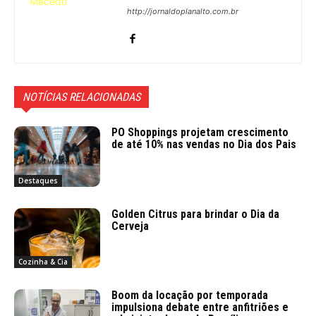
http://jornaldoplanalto.com.br
NOTÍCIAS RELACIONADAS
PO Shoppings projetam crescimento
de até 10% nas vendas no Dia dos Pais
Destaques
Golden Citrus para brindar o Dia da
Cerveja
Cozinha & Cia
Boom da locação por temporada
impulsiona debate entre anfitriões e