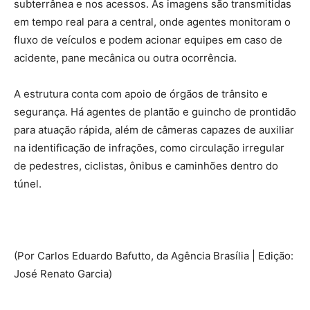
subterrânea e nos acessos. As imagens são transmitidas
em tempo real para a central, onde agentes monitoram o
fluxo de veículos e podem acionar equipes em caso de
acidente, pane mecânica ou outra ocorrência.
A estrutura conta com apoio de órgãos de trânsito e
segurança. Há agentes de plantão e guincho de prontidão
para atuação rápida, além de câmeras capazes de auxiliar
na identificação de infrações, como circulação irregular
de pedestres, ciclistas, ônibus e caminhões dentro do
túnel.
(Por Carlos Eduardo Bafutto, da Agência Brasília | Edição:
José Renato Garcia)