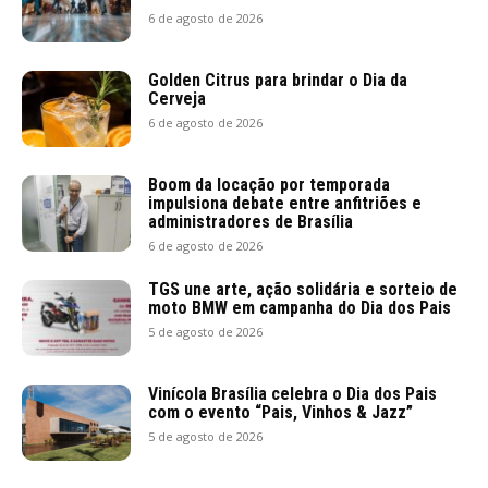
6 de agosto de 2026
Golden Citrus para brindar o Dia da
Cerveja
6 de agosto de 2026
Boom da locação por temporada
impulsiona debate entre anfitriões e
administradores de Brasília
6 de agosto de 2026
TGS une arte, ação solidária e sorteio de
moto BMW em campanha do Dia dos Pais
5 de agosto de 2026
Vinícola Brasília celebra o Dia dos Pais
com o evento “Pais, Vinhos & Jazz”
5 de agosto de 2026