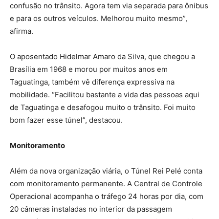
confusão no trânsito. Agora tem via separada para ônibus
e para os outros veículos. Melhorou muito mesmo”,
afirma.
O aposentado Hidelmar Amaro da Silva, que chegou a
Brasília em 1968 e morou por muitos anos em
Taguatinga, também vê diferença expressiva na
mobilidade. “Facilitou bastante a vida das pessoas aqui
de Taguatinga e desafogou muito o trânsito. Foi muito
bom fazer esse túnel”, destacou.
Monitoramento
Além da nova organização viária, o Túnel Rei Pelé conta
com monitoramento permanente. A Central de Controle
Operacional acompanha o tráfego 24 horas por dia, com
20 câmeras instaladas no interior da passagem