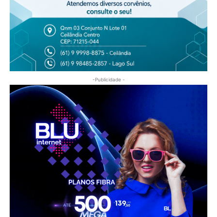
-Publicidade -