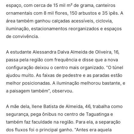
espaço, com cerca de 15 mil m² de grama, canteiros
ornamentais com 8 mil flores, 150 arbustos e 35 ipês. A
área também ganhou calçadas acessíveis, ciclovia,
iluminação, estacionamentos reorganizados e espaços
de convivência.
A estudante Alessandra Dalva Almeida de Oliveira, 16,
passa pela região com frequência e disse que a nova
configuração deixou o centro mais organizado. “O túnel
ajudou muito. As faixas de pedestre e as paradas estão
melhor posicionadas. A iluminação melhorou bastante, e
a paisagem também”, observou.
A mãe dela, Ilene Batista de Almeida, 46, trabalha como
segurança, pega ônibus no centro de Taguatinga e
também faz faculdade na região. Para ela, a separação
dos fluxos foi o principal ganho. “Antes era aquela