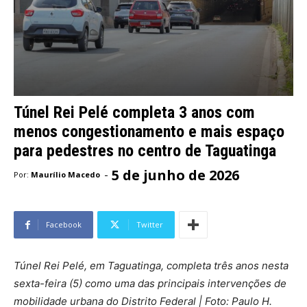
Túnel Rei Pelé completa 3 anos com
menos congestionamento e mais espaço
para pedestres no centro de Taguatinga
5 de junho de 2026
-
Por:
Maurílio Macedo
Facebook
Twitter
Túnel Rei Pelé, em Taguatinga, completa três anos nesta
sexta-feira (5) como uma das principais intervenções de
mobilidade urbana do Distrito Federal | Foto: Paulo H.