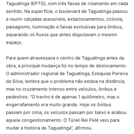
Taguatinga (EPTG), com três faixas de rolamento em cada
sentido. Na superfície, o boulevard de Taguatinga passou
a reunir calçadas acessíveis, estacionamentos, ciclovia,
paisagismo, iluminação e faixas exclusivas para ônibus,
separando os fluxos que antes disputavam o mesmo
espaço.
Para quem atravessava o centro de Taguatinga antes da
obra, a principal mudança foi no tempo de deslocamento.
O administrador regional de Taguatinga, Ezequias Pereira
da Silva, lembra que o problema não estava na distância,
mas no cruzamento intenso entre veículos, ônibus e
pedestres. “O trecho é de apenas 1 quilômetro, mas o
engarrafamento era muito grande. Hoje os ônibus
passam por cima, os veículos passam por baixo e acabou
aquele congestionamento. O Túnel Rei Pelé veio para
mudar a história de Taguatinga”, afirmou.