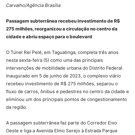
Carvalho/Agência Brasília
Passagem subterrânea recebeu investimento de R$
275 milhões, reorganizou a circulação no centro da
cidade e abriu espaço para o boulevard
O Túnel Rei Pelé, em Taguatinga, completa três anos
nesta sexta-feira (5) como uma das principais
intervenções de mobilidade urbana do Distrito Federal.
Inaugurado em 5 de junho de 2023, o complexo viário
recebeu investimento de R$ 275 milhões, separou o
fluxo de carros, ônibus e pedestres no centro da cidade e
eliminou um dos principais pontos de congestionamento
da região.
A passagem subterrânea faz parte do Corredor Eixo
Oeste e liga a Avenida Elmo Serejo à Estrada Parque