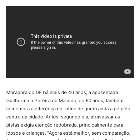
Moradora do DF há mais de 40 anos, a aposentada
Guilhermina Pereira de Macedo, de 60 anos, também
comemora a diferença na rotina de quem anda a pé pelo
centro da cidade. Antes, segundo ela, atravessar as
pistas exigia atenção redobrada, principalmente para
idosos e crianças. “Agora está melhor, sem comparação.