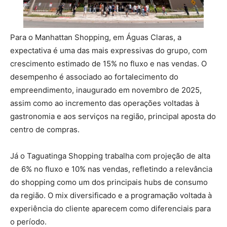
Para o Manhattan Shopping, em Águas Claras, a
expectativa é uma das mais expressivas do grupo, com
crescimento estimado de 15% no fluxo e nas vendas. O
desempenho é associado ao fortalecimento do
empreendimento, inaugurado em novembro de 2025,
assim como ao incremento das operações voltadas à
gastronomia e aos serviços na região, principal aposta do
centro de compras.
Já o Taguatinga Shopping trabalha com projeção de alta
de 6% no fluxo e 10% nas vendas, refletindo a relevância
do shopping como um dos principais hubs de consumo
da região. O mix diversificado e a programação voltada à
experiência do cliente aparecem como diferenciais para
o período.