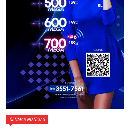
ÚLTIMAS NOTÍCIAS