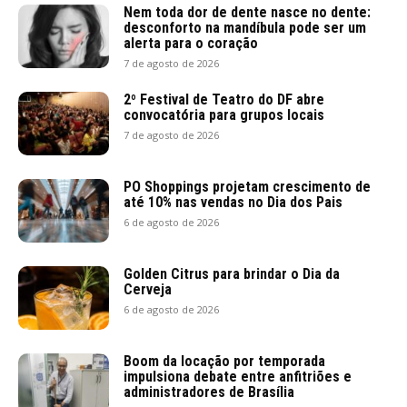
Nem toda dor de dente nasce no dente:
desconforto na mandíbula pode ser um
alerta para o coração
7 de agosto de 2026
2º Festival de Teatro do DF abre
convocatória para grupos locais
7 de agosto de 2026
PO Shoppings projetam crescimento de
até 10% nas vendas no Dia dos Pais
6 de agosto de 2026
Golden Citrus para brindar o Dia da
Cerveja
6 de agosto de 2026
Boom da locação por temporada
impulsiona debate entre anfitriões e
administradores de Brasília