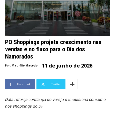
PO Shoppings projeta crescimento nas
vendas e no fluxo para o Dia dos
Namorados
11 de junho de 2026
-
Por:
Maurílio Macedo
Facebook
Twitter
Data reforça confiança do varejo e impulsiona consumo
nos shoppings do DF