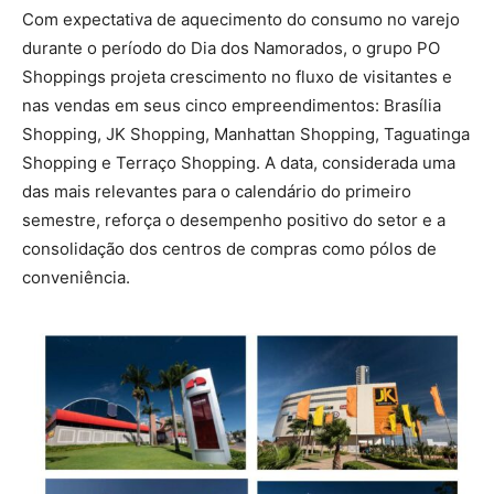
Com expectativa de aquecimento do consumo no varejo
durante o período do Dia dos Namorados, o grupo PO
Shoppings projeta crescimento no fluxo de visitantes e
nas vendas em seus cinco empreendimentos: Brasília
Shopping, JK Shopping, Manhattan Shopping, Taguatinga
Shopping e Terraço Shopping. A data, considerada uma
das mais relevantes para o calendário do primeiro
semestre, reforça o desempenho positivo do setor e a
consolidação dos centros de compras como pólos de
conveniência.