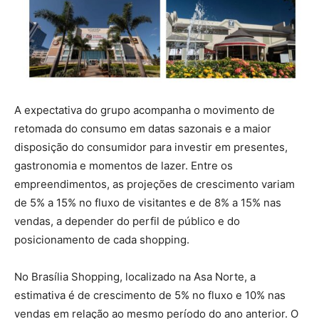
A expectativa do grupo acompanha o movimento de
retomada do consumo em datas sazonais e a maior
disposição do consumidor para investir em presentes,
gastronomia e momentos de lazer. Entre os
empreendimentos, as projeções de crescimento variam
de 5% a 15% no fluxo de visitantes e de 8% a 15% nas
vendas, a depender do perfil de público e do
posicionamento de cada shopping.
No Brasília Shopping, localizado na Asa Norte, a
estimativa é de crescimento de 5% no fluxo e 10% nas
vendas em relação ao mesmo período do ano anterior. O