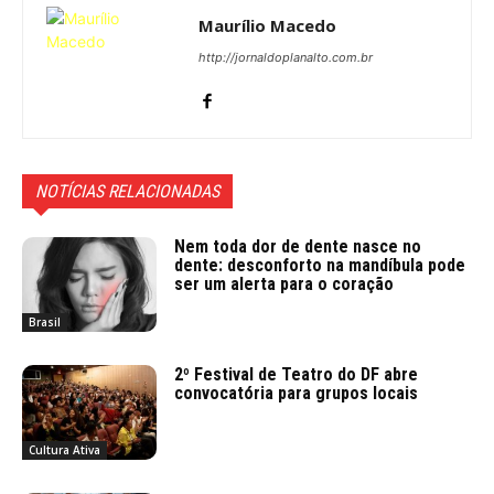
Maurílio Macedo
http://jornaldoplanalto.com.br
NOTÍCIAS RELACIONADAS
Nem toda dor de dente nasce no
dente: desconforto na mandíbula pode
ser um alerta para o coração
Brasil
2º Festival de Teatro do DF abre
convocatória para grupos locais
Cultura Ativa