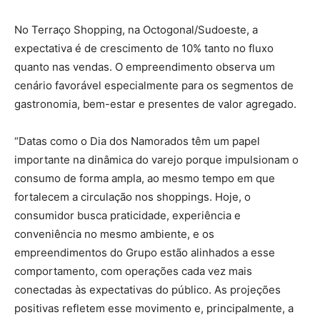
No Terraço Shopping, na Octogonal/Sudoeste, a
expectativa é de crescimento de 10% tanto no fluxo
quanto nas vendas. O empreendimento observa um
cenário favorável especialmente para os segmentos de
gastronomia, bem-estar e presentes de valor agregado.
“Datas como o Dia dos Namorados têm um papel
importante na dinâmica do varejo porque impulsionam o
consumo de forma ampla, ao mesmo tempo em que
fortalecem a circulação nos shoppings. Hoje, o
consumidor busca praticidade, experiência e
conveniência no mesmo ambiente, e os
empreendimentos do Grupo estão alinhados a esse
comportamento, com operações cada vez mais
conectadas às expectativas do público. As projeções
positivas refletem esse movimento e, principalmente, a