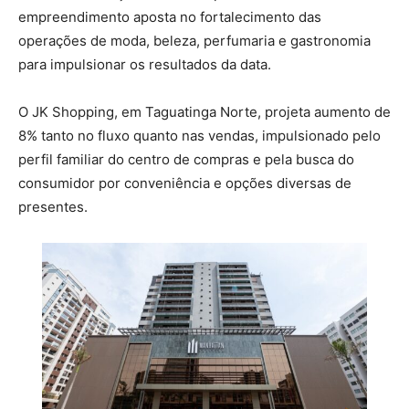
empreendimento aposta no fortalecimento das
operações de moda, beleza, perfumaria e gastronomia
para impulsionar os resultados da data.
O JK Shopping, em Taguatinga Norte, projeta aumento de
8% tanto no fluxo quanto nas vendas, impulsionado pelo
perfil familiar do centro de compras e pela busca do
consumidor por conveniência e opções diversas de
presentes.