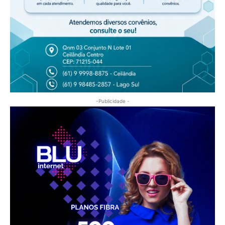
-Publicidade -